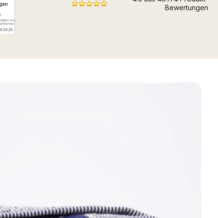
Bewertungen