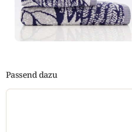
Passend dazu