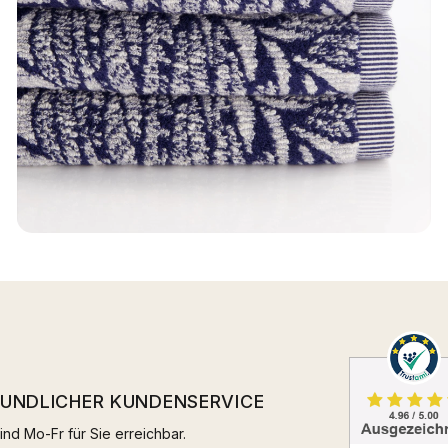
EUNDLICHER KUNDENSERVICE
ind Mo-Fr für Sie erreichbar.