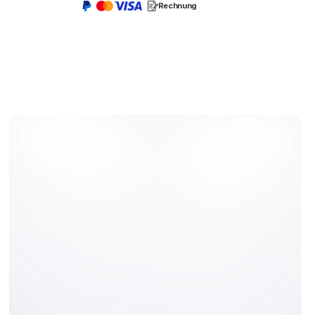
Rechnung