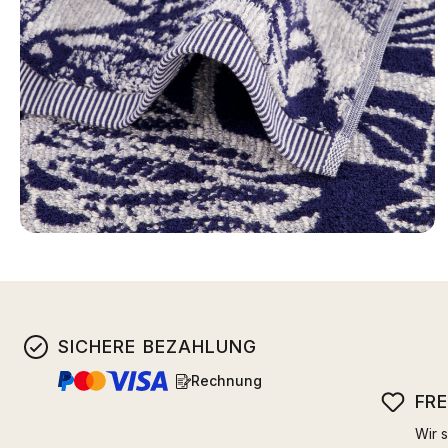
SICHERE BEZAHLUNG
Rechnung
FR
Wir s