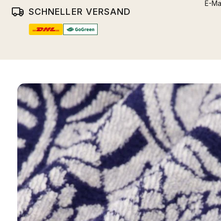
E-Ma
SCHNELLER VERSAND