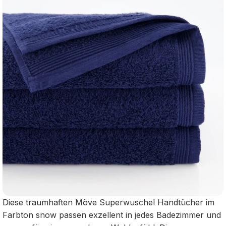
Diese traumhaften Möve Superwuschel Handtücher im
Farbton snow passen exzellent in jedes Badezimmer und