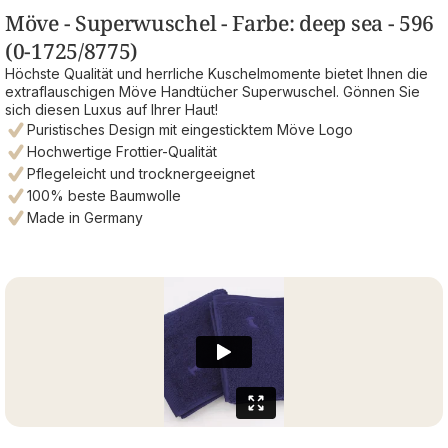
Möve - Superwuschel - Farbe: deep sea - 596
(0-1725/8775)
Höchste Qualität und herrliche Kuschelmomente bietet Ihnen die
extraflauschigen Möve Handtücher Superwuschel. Gönnen Sie
sich diesen Luxus auf Ihrer Haut!
Puristisches Design mit eingesticktem Möve Logo
Hochwertige Frottier-Qualität
Pflegeleicht und trocknergeeignet
100% beste Baumwolle
Made in Germany