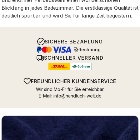
und enormer Farbauswahl einen wunderschönen
Blickfang in jedes Badezimmer. Die erstklassige Qualität ist
deutlich spürbar und wird Sie für lange Zeit begeistern.
SICHERE BEZAHLUNG
Rechnung
SCHNELLER VERSAND
FREUNDLICHER KUNDENSERVICE
Wir sind Mo-Fr für Sie erreichbar.
E-Mail:
info@handtuch-welt.de