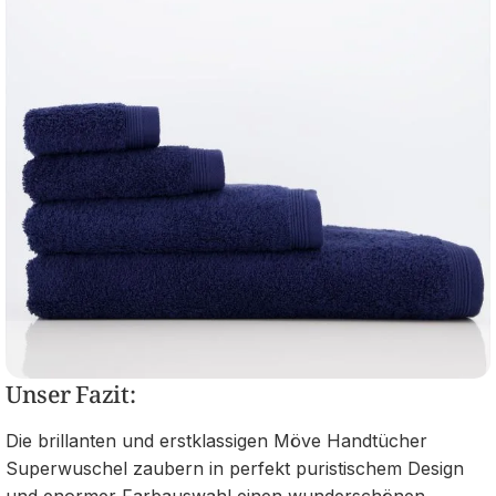
Unser Fazit:
Die brillanten und erstklassigen Möve Handtücher
Superwuschel zaubern in perfekt puristischem Design