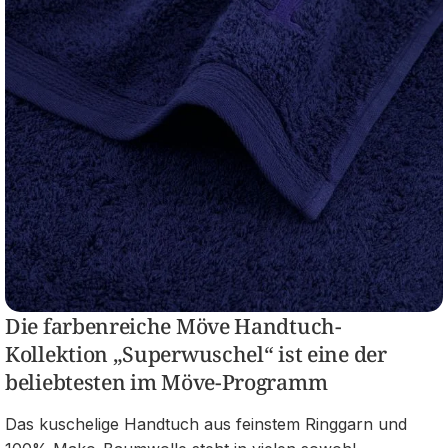
Die farbenreiche Möve Handtuch-
Kollektion „Superwuschel“ ist eine der
beliebtesten im Möve-Programm
Das kuschelige Handtuch aus feinstem Ringgarn und