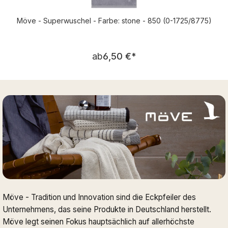
Möve - Superwuschel - Farbe: stone - 850 (0-1725/8775)
Regulärer Preis:
ab
6,50 €
*
Möve - Tradition und Innovation sind die Eckpfeiler des
Unternehmens, das seine Produkte in Deutschland herstellt.
Möve legt seinen Fokus hauptsächlich auf allerhöchste