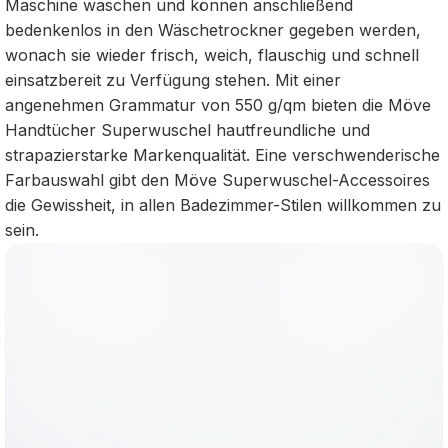
Maschine waschen und können anschließend
bedenkenlos in den Wäschetrockner gegeben werden,
wonach sie wieder frisch, weich, flauschig und schnell
einsatzbereit zu Verfügung stehen. Mit einer
angenehmen Grammatur von 550 g/qm bieten die Möve
Handtücher Superwuschel hautfreundliche und
strapazierstarke Markenqualität. Eine verschwenderische
Farbauswahl gibt den Möve Superwuschel-Accessoires
die Gewissheit, in allen Badezimmer-Stilen willkommen zu
sein.