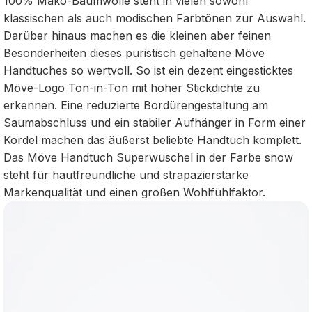
100% Mako-Baumwolle steht in vielen sowohl
klassischen als auch modischen Farbtönen zur Auswahl.
Darüber hinaus machen es die kleinen aber feinen
Besonderheiten dieses puristisch gehaltene Möve
Handtuches so wertvoll. So ist ein dezent eingesticktes
Möve-Logo Ton-in-Ton mit hoher Stickdichte zu
erkennen. Eine reduzierte Bordürengestaltung am
Saumabschluss und ein stabiler Aufhänger in Form einer
Kordel machen das äußerst beliebte Handtuch komplett.
Das Möve Handtuch Superwuschel in der Farbe snow
steht für hautfreundliche und strapazierstarke
Markenqualität und einen großen Wohlfühlfaktor.