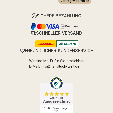
Vertrag widerrufen
SICHERE BEZAHLUNG
Rechnung
SCHNELLER VERSAND
FREUNDLICHER KUNDENSERVICE
Wir sind Mo-Fr für Sie erreichbar.
E-Mail:
info@handtuch-welt.de