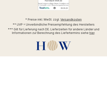
* Preise inkl. MwSt. zzgl.
Versandkosten
** UVP = Unverbindliche Preisempfehlung des Herstellers
*** Gilt für Lieferung nach DE. Lieferzeiten für andere Länder und
Informationen zur Berechnung des Liefertermins siehe
hier
.