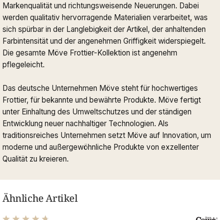
Markenqualität und richtungsweisende Neuerungen. Dabei
werden qualitativ hervorragende Materialien verarbeitet, was
sich spürbar in der Langlebigkeit der Artikel, der anhaltenden
Farbintensität und der angenehmen Griffigkeit widerspiegelt.
Die gesamte Möve Frottier-Kollektion ist angenehm
pflegeleicht.
Das deutsche Unternehmen Möve steht für hochwertiges
Frottier, für bekannte und bewährte Produkte. Möve fertigt
unter Einhaltung des Umweltschutzes und der ständigen
Entwicklung neuer nachhaltiger Technologien. Als
traditionsreiches Unternehmen setzt Möve auf Innovation, um
moderne und außergewöhnliche Produkte von exzellenter
Qualität zu kreieren.
Ähnliche Artikel