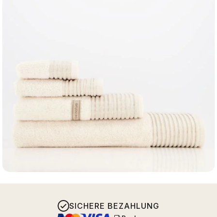
SICHERE BEZAHLUNG