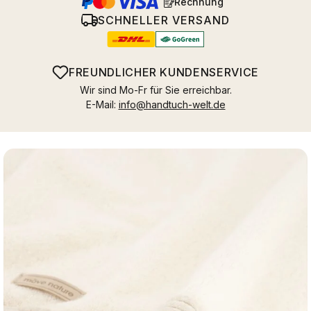
Rechnung
SCHNELLER VERSAND
FREUNDLICHER KUNDENSERVICE
Wir sind Mo-Fr für Sie erreichbar.
E-Mail:
info@handtuch-welt.de