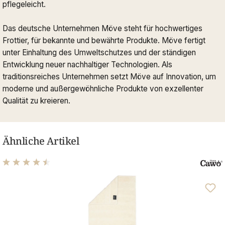
pflegeleicht.
Das deutsche Unternehmen Möve steht für hochwertiges
Frottier, für bekannte und bewährte Produkte. Möve fertigt
unter Einhaltung des Umweltschutzes und der ständigen
Entwicklung neuer nachhaltiger Technologien. Als
traditionsreiches Unternehmen setzt Möve auf Innovation, um
moderne und außergewöhnliche Produkte von exzellenter
Qualität zu kreieren.
Ähnliche Artikel
Durchschnittliche Bewertung von 4.61 von 5 Sternen