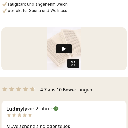
saugstark und angenehm weich
perfekt für Sauna und Wellness
4.7 aus 10 Bewertungen
Ludmyla
vor 2 Jahren
Müve schöne sind oder teuer.