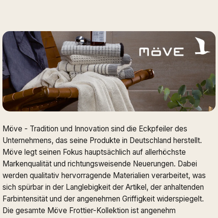
Möve - Tradition und Innovation sind die Eckpfeiler des
Unternehmens, das seine Produkte in Deutschland herstellt.
Möve legt seinen Fokus hauptsächlich auf allerhöchste
Markenqualität und richtungsweisende Neuerungen. Dabei
werden qualitativ hervorragende Materialien verarbeitet, was
sich spürbar in der Langlebigkeit der Artikel, der anhaltenden
Farbintensität und der angenehmen Griffigkeit widerspiegelt.
Die gesamte Möve Frottier-Kollektion ist angenehm