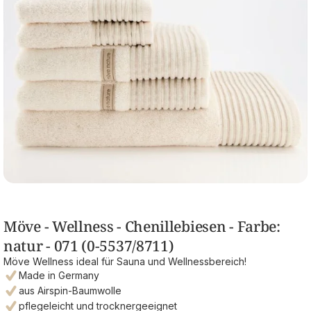
Möve - Wellness - Chenillebiesen - Farbe:
natur - 071 (0-5537/8711)
Möve Wellness ideal für Sauna und Wellnessbereich!
Made in Germany
aus Airspin-Baumwolle
pflegeleicht und trocknergeeignet