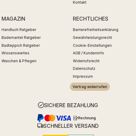
Kontakt
MAGAZIN
RECHTLICHES
Handtuch Ratgeber
Barrierefreiheitserklärung
Bademantel Ratgeber
Gewährleistungsrecht
Badteppich Ratgeber
Cookie-Einstellungen
Wissenswertes
AGB / Kundeninfo
Waschen & Pflegen
Widerrufsrecht
Datenschutz
Impressum
Vertrag widerrufen
SICHERE BEZAHLUNG
Rechnung
SCHNELLER VERSAND