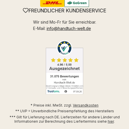
FREUNDLICHER KUNDENSERVICE
Wir sind Mo-Fr für Sie erreichbar.
E-Mail:
info@handtuch-welt.de
* Preise inkl. MwSt. zzgl.
Versandkosten
** UVP = Unverbindliche Preisempfehlung des Herstellers
*** Gilt für Lieferung nach DE. Lieferzeiten für andere Länder und
Informationen zur Berechnung des Liefertermins siehe
hier
.