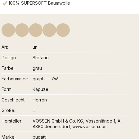
100% SUPERSOFT Baumwolle
Art
uni
Design
Stefano
Farbe
grau
Farbnummer
graphit - 766
Form
Kapuze
Geschlecht
Herren
Größe
L
Hersteller
VOSSEN GmbH & Co. KG, Vossenlände 1, A-
8380 Jennersdorf, www.vossen.com
Marke
bugatti