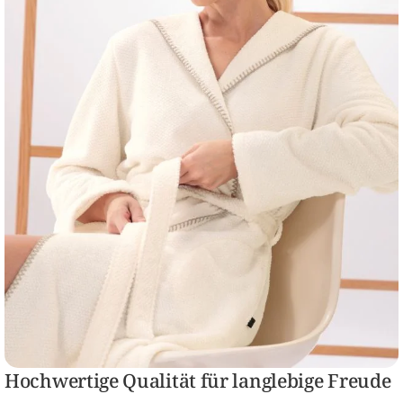
Hochwertige Qualität für langlebige Freude