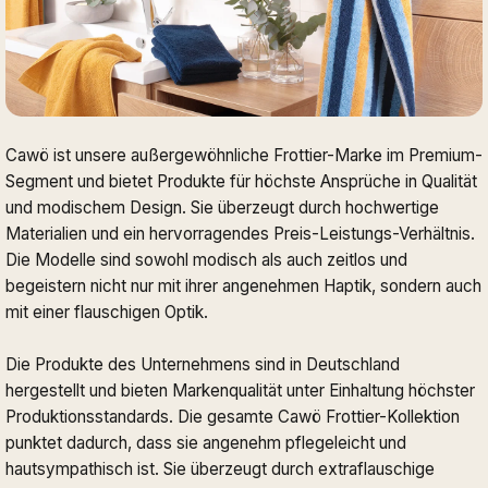
Cawö ist unsere außergewöhnliche Frottier-Marke im Premium-
Segment und bietet Produkte für höchste Ansprüche in Qualität
und modischem Design. Sie überzeugt durch hochwertige
Materialien und ein hervorragendes Preis-Leistungs-Verhältnis.
Die Modelle sind sowohl modisch als auch zeitlos und
begeistern nicht nur mit ihrer angenehmen Haptik, sondern auch
mit einer flauschigen Optik.
Die Produkte des Unternehmens sind in Deutschland
hergestellt und bieten Markenqualität unter Einhaltung höchster
Produktionsstandards. Die gesamte Cawö Frottier-Kollektion
punktet dadurch, dass sie angenehm pflegeleicht und
hautsympathisch ist. Sie überzeugt durch extraflauschige