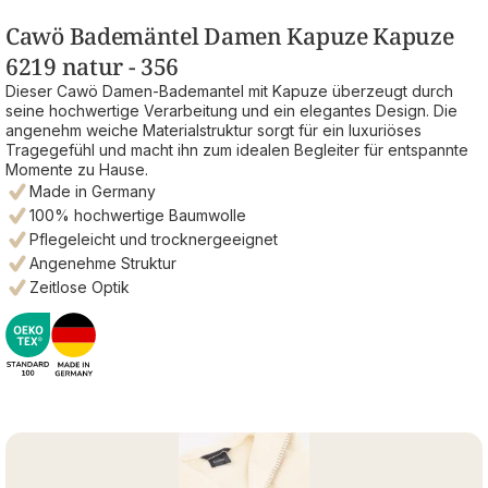
Cawö Bademäntel Damen Kapuze Kapuze
6219 natur - 356
Dieser Cawö Damen-Bademantel mit Kapuze überzeugt durch
seine hochwertige Verarbeitung und ein elegantes Design. Die
angenehm weiche Materialstruktur sorgt für ein luxuriöses
Tragegefühl und macht ihn zum idealen Begleiter für entspannte
Momente zu Hause.
Made in Germany
100% hochwertige Baumwolle
Pflegeleicht und trocknergeeignet
Angenehme Struktur
Zeitlose Optik