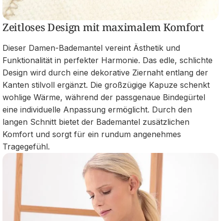
Zeitloses Design mit maximalem Komfort
Dieser Damen-Bademantel vereint Ästhetik und
Funktionalität in perfekter Harmonie. Das edle, schlichte
Design wird durch eine dekorative Ziernaht entlang der
Kanten stilvoll ergänzt. Die großzügige Kapuze schenkt
wohlige Wärme, während der passgenaue Bindegürtel
eine individuelle Anpassung ermöglicht. Durch den
langen Schnitt bietet der Bademantel zusätzlichen
Komfort und sorgt für ein rundum angenehmes
Tragegefühl.