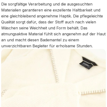
Die sorgfältige Verarbeitung und die ausgesuchten
Materialien garantieren eine exzellente Haltbarkeit und
eine gleichbleibend angenehme Haptik. Die pflegeleichte
Qualität sorgt dafür, dass der Stoff auch nach vielen
Wäschen seine Weichheit und Form behält. Das
atmungsaktive Material fühlt sich angenehm auf der Haut
an und macht diesen Bademantel zu einem
unverzichtbaren Begleiter für erholsame Stunden.