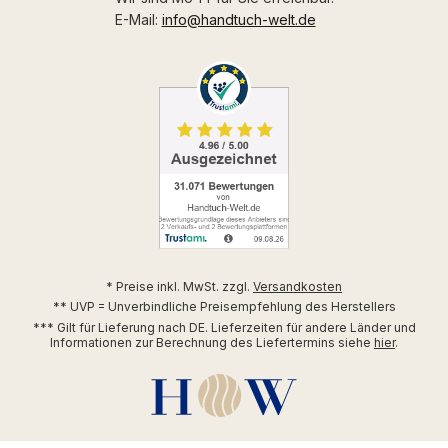
E-Mail:
info@handtuch-welt.de
* Preise inkl. MwSt. zzgl.
Versandkosten
** UVP = Unverbindliche Preisempfehlung des Herstellers
*** Gilt für Lieferung nach DE. Lieferzeiten für andere Länder und
Informationen zur Berechnung des Liefertermins siehe
hier
.