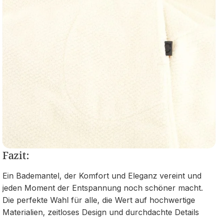
Fazit:
Ein Bademantel, der Komfort und Eleganz vereint und
jeden Moment der Entspannung noch schöner macht.
Die perfekte Wahl für alle, die Wert auf hochwertige
Materialien, zeitloses Design und durchdachte Details