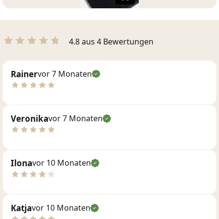
4.8 aus 4 Bewertungen
Rainer
vor 7 Monaten
Veronika
vor 7 Monaten
Ilona
vor 10 Monaten
Katja
vor 10 Monaten