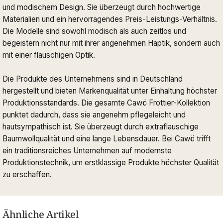
und modischem Design. Sie überzeugt durch hochwertige
Materialien und ein hervorragendes Preis-Leistungs-Verhältnis.
Die Modelle sind sowohl modisch als auch zeitlos und
begeistern nicht nur mit ihrer angenehmen Haptik, sondern auch
mit einer flauschigen Optik.
Die Produkte des Unternehmens sind in Deutschland
hergestellt und bieten Markenqualität unter Einhaltung höchster
Produktionsstandards. Die gesamte Cawö Frottier-Kollektion
punktet dadurch, dass sie angenehm pflegeleicht und
hautsympathisch ist. Sie überzeugt durch extraflauschige
Baumwollqualität und eine lange Lebensdauer. Bei Cawö trifft
ein traditionsreiches Unternehmen auf modernste
Produktionstechnik, um erstklassige Produkte höchster Qualität
zu erschaffen.
Ähnliche Artikel