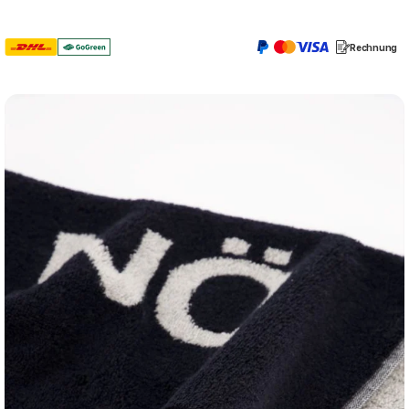
Rechnung