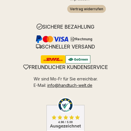
Vertrag widerrufen
SICHERE BEZAHLUNG
Rechnung
SCHNELLER VERSAND
FREUNDLICHER KUNDENSERVICE
Wir sind Mo-Fr für Sie erreichbar.
E-Mail:
info@handtuch-welt.de