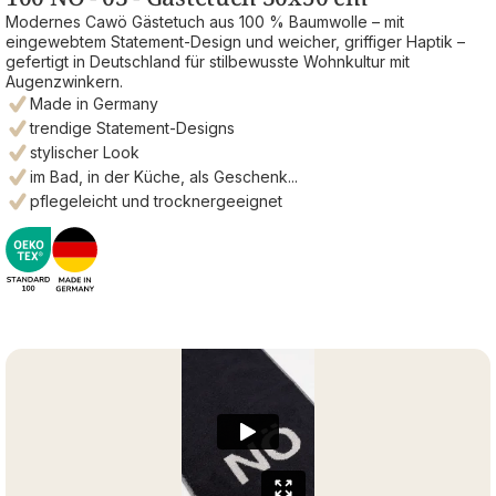
Modernes Cawö Gästetuch aus 100 % Baumwolle – mit
eingewebtem Statement-Design und weicher, griffiger Haptik –
gefertigt in Deutschland für stilbewusste Wohnkultur mit
Augenzwinkern.
Made in Germany
trendige Statement-Designs
stylischer Look
im Bad, in der Küche, als Geschenk...
pflegeleicht und trocknergeeignet