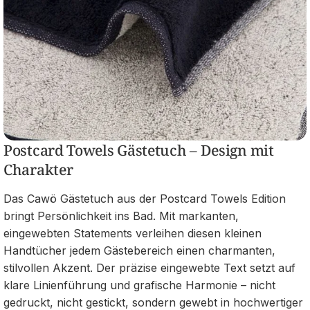
Postcard Towels Gästetuch – Design mit
Charakter
Das Cawö Gästetuch aus der Postcard Towels Edition
bringt Persönlichkeit ins Bad. Mit markanten,
eingewebten Statements verleihen diesen kleinen
Handtücher jedem Gästebereich einen charmanten,
stilvollen Akzent. Der präzise eingewebte Text setzt auf
klare Linienführung und grafische Harmonie – nicht
gedruckt, nicht gestickt, sondern gewebt in hochwertiger