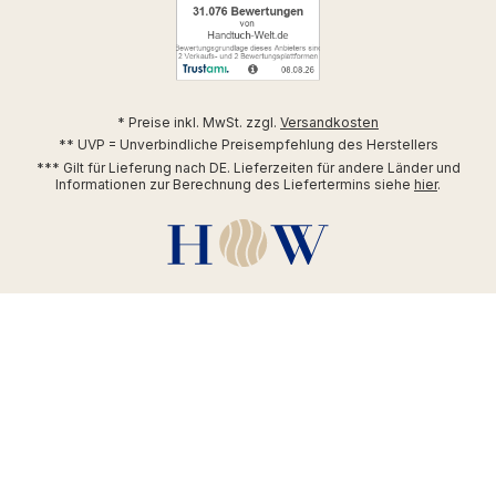
* Preise inkl. MwSt. zzgl.
Versandkosten
** UVP = Unverbindliche Preisempfehlung des Herstellers
*** Gilt für Lieferung nach DE. Lieferzeiten für andere Länder und
Informationen zur Berechnung des Liefertermins siehe
hier
.