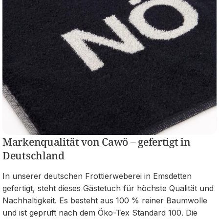
Markenqualität von Cawö – gefertigt in
Deutschland
In unserer deutschen Frottierweberei in Emsdetten
gefertigt, steht dieses Gästetuch für höchste Qualität und
Nachhaltigkeit. Es besteht aus 100 % reiner Baumwolle
und ist geprüft nach dem Öko-Tex Standard 100. Die