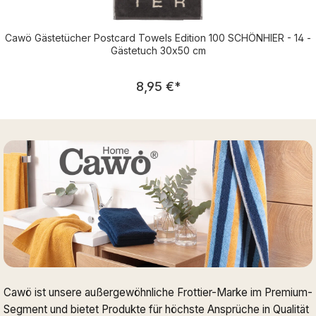
Cawö Gästetücher Postcard Towels Edition 100 SCHÖNHIER - 14 -
Gästetuch 30x50 cm
Regulärer Preis:
8,95 €
*
Cawö ist unsere außergewöhnliche Frottier-Marke im Premium-
Segment und bietet Produkte für höchste Ansprüche in Qualität