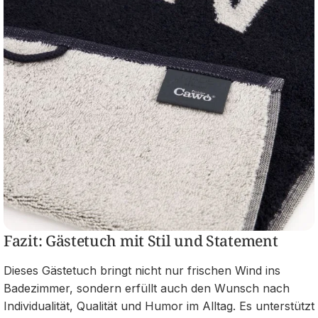
Fazit: Gästetuch mit Stil und Statement
Dieses Gästetuch bringt nicht nur frischen Wind ins
Badezimmer, sondern erfüllt auch den Wunsch nach
Individualität, Qualität und Humor im Alltag. Es unterstützt