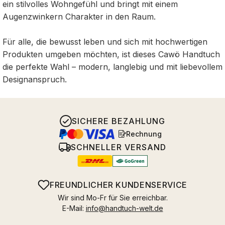
ein stilvolles Wohngefühl und bringt mit einem
Augenzwinkern Charakter in den Raum.
Für alle, die bewusst leben und sich mit hochwertigen
Produkten umgeben möchten, ist dieses Cawö Handtuch
die perfekte Wahl – modern, langlebig und mit liebevollem
Designanspruch.
SICHERE BEZAHLUNG
Rechnung
SCHNELLER VERSAND
FREUNDLICHER KUNDENSERVICE
Wir sind Mo-Fr für Sie erreichbar.
E-Mail:
info@handtuch-welt.de