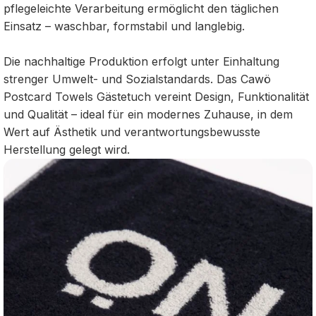
pflegeleichte Verarbeitung ermöglicht den täglichen
Einsatz – waschbar, formstabil und langlebig.
Die nachhaltige Produktion erfolgt unter Einhaltung
strenger Umwelt- und Sozialstandards. Das Cawö
Postcard Towels Gästetuch vereint Design, Funktionalität
und Qualität – ideal für ein modernes Zuhause, in dem
Wert auf Ästhetik und verantwortungsbewusste
Herstellung gelegt wird.