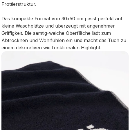
Frottierstruktur.
Das kompakte Format von 30x50 cm passt perfekt auf
kleine Waschplätze und überzeugt mit angenehmer
Griffigkeit. Die samtig-weiche Oberfläche lädt zum
Abtrocknen und Wohlfühlen ein und macht das Tuch zu
einem dekorativen wie funktionalen Highlight.