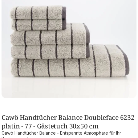
Cawö Handtücher Balance Doubleface 6232
platin - 77 - Gästetuch 30x50 cm
Cawö Handtücher Balance - Entspannte Atmosphäre für Ihr