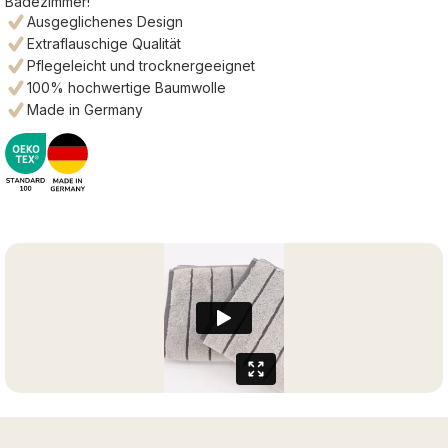
Badezimmer!
Ausgeglichenes Design
Extraflauschige Qualität
Pflegeleicht und trocknergeeignet
100% hochwertige Baumwolle
Made in Germany