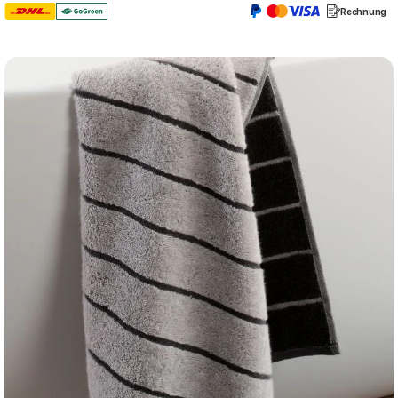
Rechnung