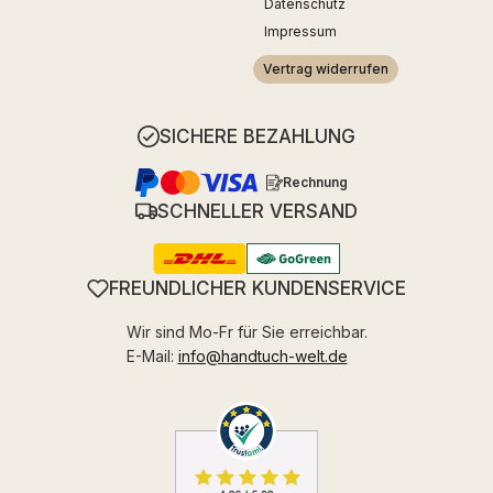
Datenschutz
Impressum
Vertrag widerrufen
SICHERE BEZAHLUNG
Rechnung
SCHNELLER VERSAND
FREUNDLICHER KUNDENSERVICE
Wir sind Mo-Fr für Sie erreichbar.
E-Mail:
info@handtuch-welt.de