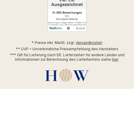
* Preise inkl. MwSt. zzgl.
Versandkosten
** UVP = Unverbindliche Preisempfehlung des Herstellers
*** Gilt für Lieferung nach DE. Lieferzeiten für andere Länder und
Informationen zur Berechnung des Liefertermins siehe
hier
.