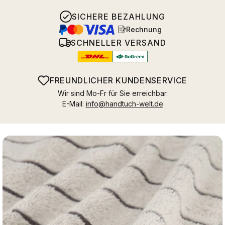
SICHERE BEZAHLUNG
Rechnung
SCHNELLER VERSAND
FREUNDLICHER KUNDENSERVICE
Wir sind Mo-Fr für Sie erreichbar.
E-Mail:
info@handtuch-welt.de