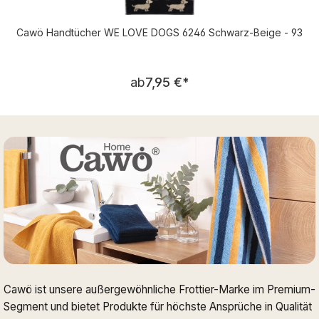
Cawö Handtücher WE LOVE DOGS 6246 Schwarz-Beige - 93
Regulärer Preis:
ab
7,95 €
*
Cawö ist unsere außergewöhnliche Frottier-Marke im Premium-
Segment und bietet Produkte für höchste Ansprüche in Qualität