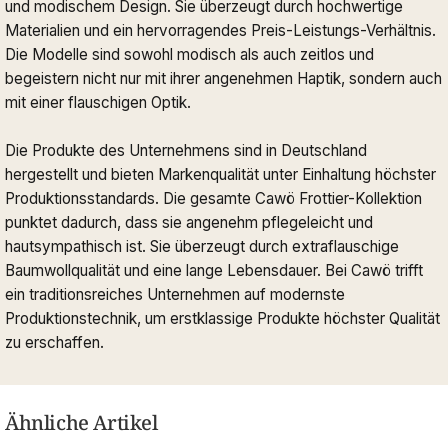
und modischem Design. Sie überzeugt durch hochwertige
Materialien und ein hervorragendes Preis-Leistungs-Verhältnis.
Die Modelle sind sowohl modisch als auch zeitlos und
begeistern nicht nur mit ihrer angenehmen Haptik, sondern auch
mit einer flauschigen Optik.
Die Produkte des Unternehmens sind in Deutschland
hergestellt und bieten Markenqualität unter Einhaltung höchster
Produktionsstandards. Die gesamte Cawö Frottier-Kollektion
punktet dadurch, dass sie angenehm pflegeleicht und
hautsympathisch ist. Sie überzeugt durch extraflauschige
Baumwollqualität und eine lange Lebensdauer. Bei Cawö trifft
ein traditionsreiches Unternehmen auf modernste
Produktionstechnik, um erstklassige Produkte höchster Qualität
zu erschaffen.
Ähnliche Artikel