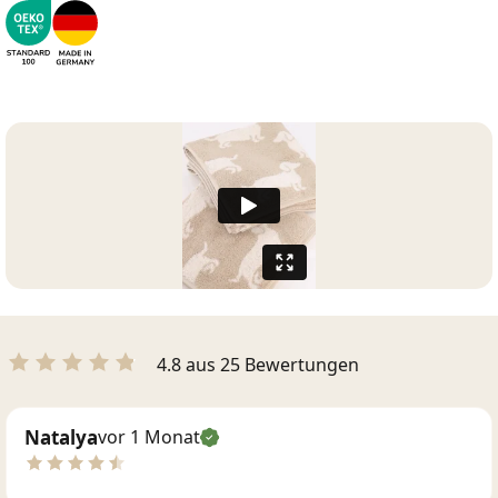
4.8 aus 25 Bewertungen
Natalya
vor 1 Monat