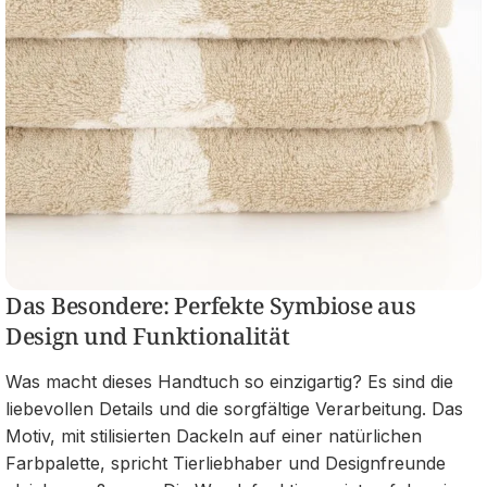
Das Besondere: Perfekte Symbiose aus
Design und Funktionalität
Was macht dieses Handtuch so einzigartig? Es sind die
liebevollen Details und die sorgfältige Verarbeitung. Das
Motiv, mit stilisierten Dackeln auf einer natürlichen
Farbpalette, spricht Tierliebhaber und Designfreunde