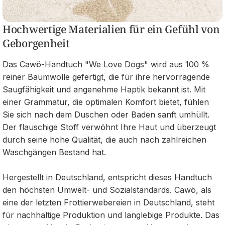
Hochwertige Materialien für ein Gefühl von
Geborgenheit
Das Cawö-Handtuch "We Love Dogs" wird aus 100 %
reiner Baumwolle gefertigt, die für ihre hervorragende
Saugfähigkeit und angenehme Haptik bekannt ist. Mit
einer Grammatur, die optimalen Komfort bietet, fühlen
Sie sich nach dem Duschen oder Baden sanft umhüllt.
Der flauschige Stoff verwöhnt Ihre Haut und überzeugt
durch seine hohe Qualität, die auch nach zahlreichen
Waschgängen Bestand hat.
Hergestellt in Deutschland, entspricht dieses Handtuch
den höchsten Umwelt- und Sozialstandards. Cawö, als
eine der letzten Frottierwebereien in Deutschland, steht
für nachhaltige Produktion und langlebige Produkte. Das