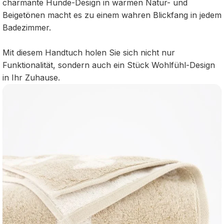
charmante Hunde-Design in warmen Natur- und
Beigetönen macht es zu einem wahren Blickfang in jedem
Badezimmer.
Mit diesem Handtuch holen Sie sich nicht nur
Funktionalität, sondern auch ein Stück Wohlfühl-Design
in Ihr Zuhause.