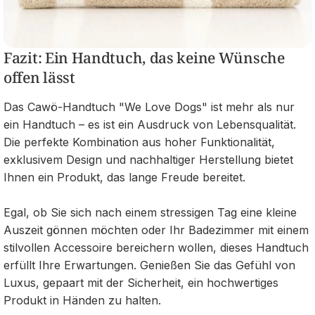
Fazit: Ein Handtuch, das keine Wünsche
offen lässt
Das Cawö-Handtuch "We Love Dogs" ist mehr als nur
ein Handtuch – es ist ein Ausdruck von Lebensqualität.
Die perfekte Kombination aus hoher Funktionalität,
exklusivem Design und nachhaltiger Herstellung bietet
Ihnen ein Produkt, das lange Freude bereitet.
Egal, ob Sie sich nach einem stressigen Tag eine kleine
Auszeit gönnen möchten oder Ihr Badezimmer mit einem
stilvollen Accessoire bereichern wollen, dieses Handtuch
erfüllt Ihre Erwartungen. Genießen Sie das Gefühl von
Luxus, gepaart mit der Sicherheit, ein hochwertiges
Produkt in Händen zu halten.