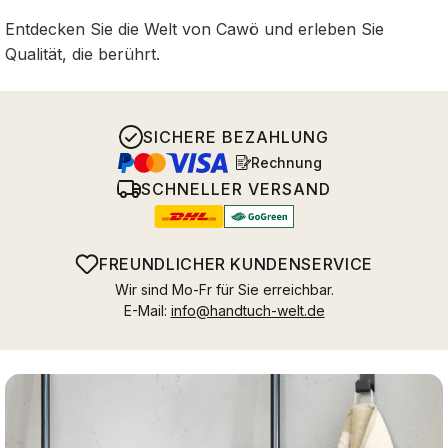
Entdecken Sie die Welt von Cawö und erleben Sie
Qualität, die berührt.
SICHERE BEZAHLUNG
Rechnung
SCHNELLER VERSAND
FREUNDLICHER KUNDENSERVICE
Wir sind Mo-Fr für Sie erreichbar.
E-Mail:
info@handtuch-welt.de