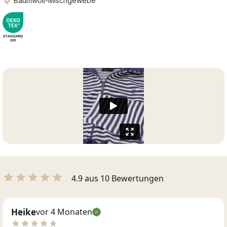
Baumwoll-Mischgewebe
4.9 aus 10 Bewertungen
Heike
vor 4 Monaten