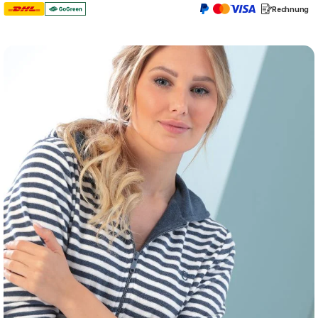
Rechnung