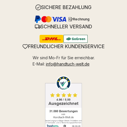
SICHERE BEZAHLUNG
Rechnung
SCHNELLER VERSAND
FREUNDLICHER KUNDENSERVICE
Wir sind Mo-Fr für Sie erreichbar.
E-Mail:
info@handtuch-welt.de