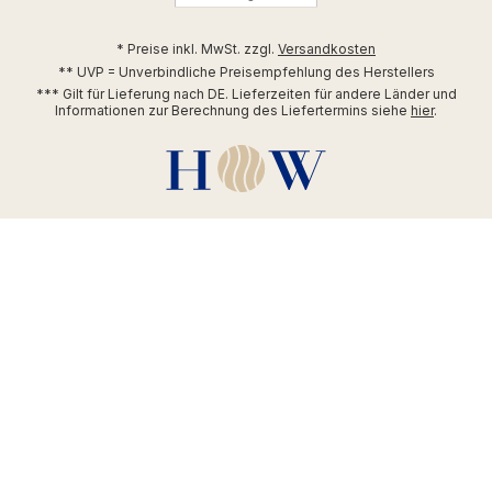
* Preise inkl. MwSt. zzgl.
Versandkosten
** UVP = Unverbindliche Preisempfehlung des Herstellers
*** Gilt für Lieferung nach DE. Lieferzeiten für andere Länder und
Informationen zur Berechnung des Liefertermins siehe
hier
.