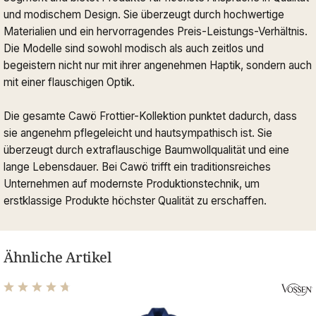
und modischem Design. Sie überzeugt durch hochwertige
Materialien und ein hervorragendes Preis-Leistungs-Verhältnis.
Die Modelle sind sowohl modisch als auch zeitlos und
begeistern nicht nur mit ihrer angenehmen Haptik, sondern auch
mit einer flauschigen Optik.
Die gesamte Cawö Frottier-Kollektion punktet dadurch, dass
sie angenehm pflegeleicht und hautsympathisch ist. Sie
überzeugt durch extraflauschige Baumwollqualität und eine
lange Lebensdauer. Bei Cawö trifft ein traditionsreiches
Unternehmen auf modernste Produktionstechnik, um
erstklassige Produkte höchster Qualität zu erschaffen.
Ähnliche Artikel
Durchschnittliche Bewertung von 4.71 von 5 Sternen