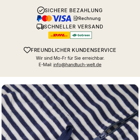
SICHERE BEZAHLUNG
Rechnung
SCHNELLER VERSAND
FREUNDLICHER KUNDENSERVICE
Wir sind Mo-Fr für Sie erreichbar.
E-Mail:
info@handtuch-welt.de