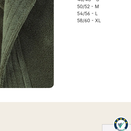
50/52 - M
54/56 - L
58/60 - XL