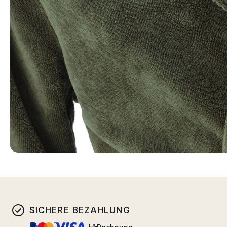
SICHERE BEZAHLUNG