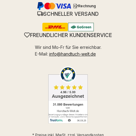
Rechnung
SCHNELLER VERSAND
FREUNDLICHER KUNDENSERVICE
Wir sind Mo-Fr für Sie erreichbar.
E-Mail:
info@handtuch-welt.de
* Preise inkl. MwSt. zzgl.
Versandkosten