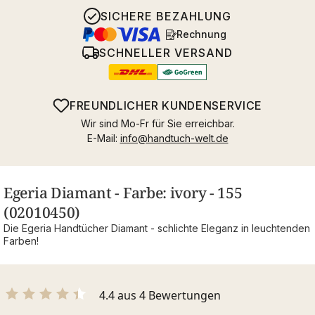
SICHERE BEZAHLUNG
Rechnung
SCHNELLER VERSAND
FREUNDLICHER KUNDENSERVICE
Wir sind Mo-Fr für Sie erreichbar.
E-Mail:
info@handtuch-welt.de
Egeria Diamant - Farbe: ivory - 155
(02010450)
Die Egeria Handtücher Diamant - schlichte Eleganz in leuchtenden
Farben!
4.4 aus 4 Bewertungen