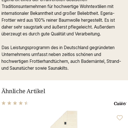
Traditionsunternehmen für hochwertige Wohntextilien mit
internationaler Bekanntheit und großer Beliebtheit. Egeria-
Frottier wird aus 100% reiner Baumwolle hergestellt. Es ist
daher sehr saugstark und äußerst pflegeleicht. Außerdem
überzeugt es durch gute Qualität und Verarbeitung.
Das Leistungsprogramm des in Deutschland gegründeten
Unternehmens umfasst neben zeitlos schönen und
hochwertigen Frottierhandtüchern, auch Bademäntel, Strand-
und Saunatücher sowie Saunakilts.
Ähnliche Artikel
Durchschnittliche Bewertung von 4.61 von 5 Sternen