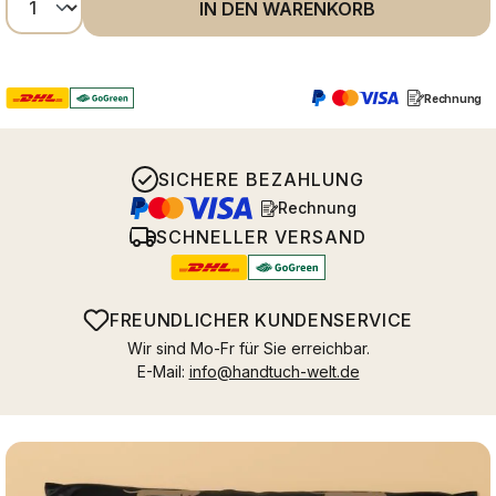
IN DEN WARENKORB
Rechnung
SICHERE BEZAHLUNG
Rechnung
SCHNELLER VERSAND
FREUNDLICHER KUNDENSERVICE
Wir sind Mo-Fr für Sie erreichbar.
E-Mail:
info@handtuch-welt.de