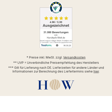
* Preise inkl. MwSt. zzgl.
Versandkosten
** UVP = Unverbindliche Preisempfehlung des Herstellers
*** Gilt für Lieferung nach DE. Lieferzeiten für andere Länder und
Informationen zur Berechnung des Liefertermins siehe
hier
.