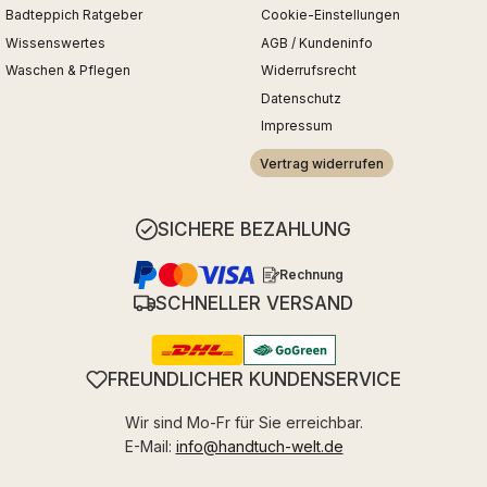
Badteppich Ratgeber
Cookie-Einstellungen
Wissenswertes
AGB / Kundeninfo
Waschen & Pflegen
Widerrufsrecht
Datenschutz
Impressum
Vertrag widerrufen
SICHERE BEZAHLUNG
Rechnung
SCHNELLER VERSAND
FREUNDLICHER KUNDENSERVICE
Wir sind Mo-Fr für Sie erreichbar.
E-Mail:
info@handtuch-welt.de