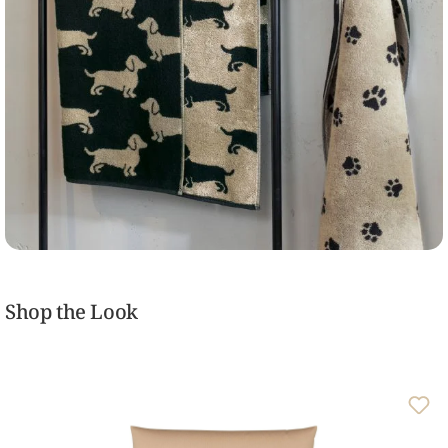
Shop the Look