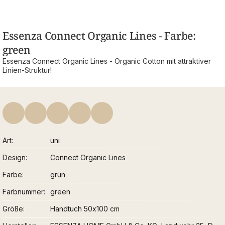
Essenza Connect Organic Lines - Farbe:
green
Essenza Connect Organic Lines - Organic Cotton mit attraktiver
Linien-Struktur!
Art
uni
Design
Connect Organic Lines
Farbe
grün
Farbnummer
green
Größe
Handtuch 50x100 cm