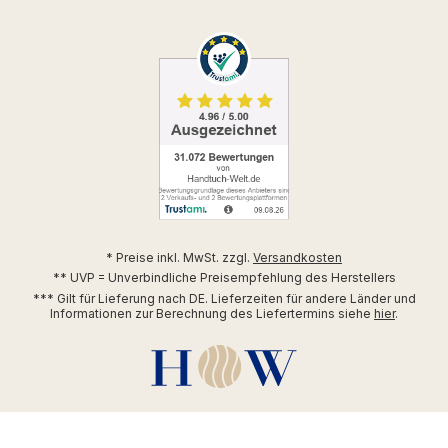
* Preise inkl. MwSt. zzgl.
Versandkosten
** UVP = Unverbindliche Preisempfehlung des Herstellers
*** Gilt für Lieferung nach DE. Lieferzeiten für andere Länder und
Informationen zur Berechnung des Liefertermins siehe
hier
.