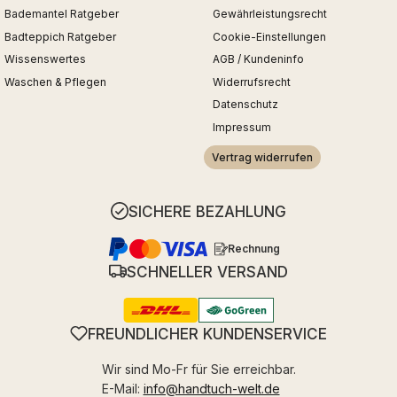
Bademantel Ratgeber
Gewährleistungsrecht
Badteppich Ratgeber
Cookie-Einstellungen
Wissenswertes
AGB / Kundeninfo
Waschen & Pflegen
Widerrufsrecht
Datenschutz
Impressum
Vertrag widerrufen
SICHERE BEZAHLUNG
Rechnung
SCHNELLER VERSAND
FREUNDLICHER KUNDENSERVICE
Wir sind Mo-Fr für Sie erreichbar.
E-Mail:
info@handtuch-welt.de