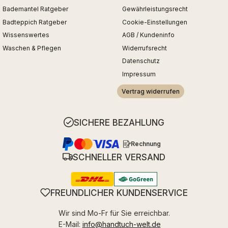
Bademantel Ratgeber
Gewährleistungsrecht
Badteppich Ratgeber
Cookie-Einstellungen
Wissenswertes
AGB / Kundeninfo
Waschen & Pflegen
Widerrufsrecht
Datenschutz
Impressum
Vertrag widerrufen
SICHERE BEZAHLUNG
Rechnung
SCHNELLER VERSAND
FREUNDLICHER KUNDENSERVICE
Wir sind Mo-Fr für Sie erreichbar.
E-Mail:
info@handtuch-welt.de