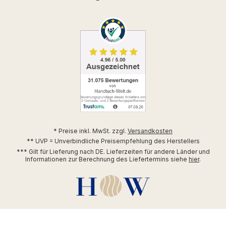
* Preise inkl. MwSt. zzgl.
Versandkosten
** UVP = Unverbindliche Preisempfehlung des Herstellers
*** Gilt für Lieferung nach DE. Lieferzeiten für andere Länder und
Informationen zur Berechnung des Liefertermins siehe
hier
.