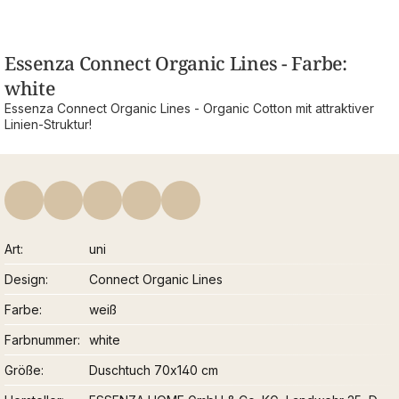
Essenza Connect Organic Lines - Farbe:
white
Essenza Connect Organic Lines - Organic Cotton mit attraktiver
Linien-Struktur!
Art
uni
Design
Connect Organic Lines
Farbe
weiß
Farbnummer
white
Größe
Duschtuch 70x140 cm