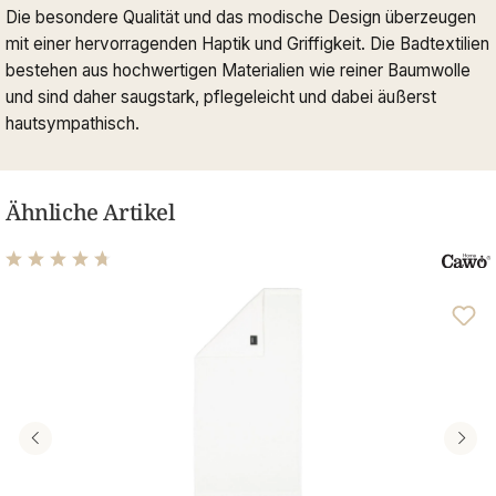
Die besondere Qualität und das modische Design überzeugen
mit einer hervorragenden Haptik und Griffigkeit. Die Badtextilien
bestehen aus hochwertigen Materialien wie reiner Baumwolle
und sind daher saugstark, pflegeleicht und dabei äußerst
hautsympathisch.
Ähnliche Artikel
Durchschnittliche Bewertung von 4.68 von 5 Sternen