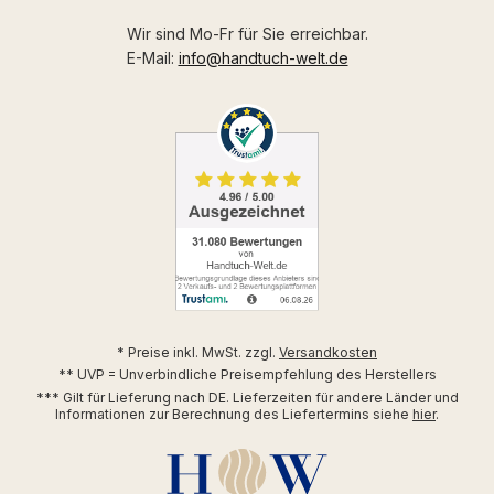
Wir sind Mo-Fr für Sie erreichbar.
E-Mail:
info@handtuch-welt.de
* Preise inkl. MwSt. zzgl.
Versandkosten
** UVP = Unverbindliche Preisempfehlung des Herstellers
*** Gilt für Lieferung nach DE. Lieferzeiten für andere Länder und
Informationen zur Berechnung des Liefertermins siehe
hier
.