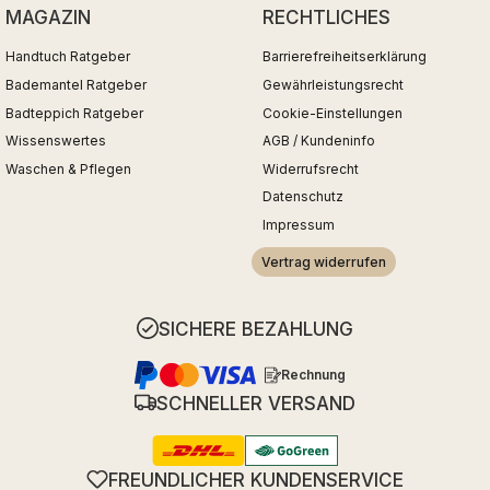
MAGAZIN
RECHTLICHES
Handtuch Ratgeber
Barrierefreiheitserklärung
Bademantel Ratgeber
Gewährleistungsrecht
Badteppich Ratgeber
Cookie-Einstellungen
Wissenswertes
AGB / Kundeninfo
Waschen & Pflegen
Widerrufsrecht
Datenschutz
Impressum
Vertrag widerrufen
SICHERE BEZAHLUNG
Rechnung
SCHNELLER VERSAND
FREUNDLICHER KUNDENSERVICE