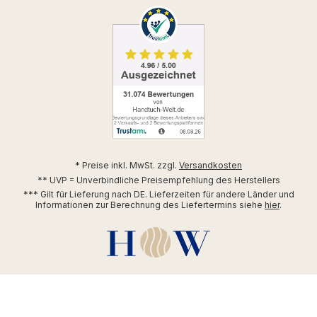
* Preise inkl. MwSt. zzgl.
Versandkosten
** UVP = Unverbindliche Preisempfehlung des Herstellers
*** Gilt für Lieferung nach DE. Lieferzeiten für andere Länder und
Informationen zur Berechnung des Liefertermins siehe
hier
.