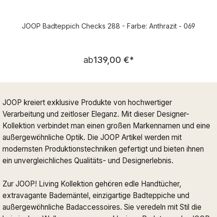
JOOP Badteppich Checks 288 - Farbe: Anthrazit - 069
Regulärer Preis:
ab
139,00 €
*
JOOP kreiert exklusive Produkte von hochwertiger
Verarbeitung und zeitloser Eleganz. Mit dieser Designer-
Kollektion verbindet man einen großen Markennamen und eine
außergewöhnliche Optik. Die JOOP Artikel werden mit
modernsten Produktionstechniken gefertigt und bieten ihnen
ein unvergleichliches Qualitäts- und Designerlebnis.
Zur JOOP! Living Kollektion gehören edle Handtücher,
extravagante Bademäntel, einzigartige Badteppiche und
außergewöhnliche Badaccessoires. Sie veredeln mit Stil die