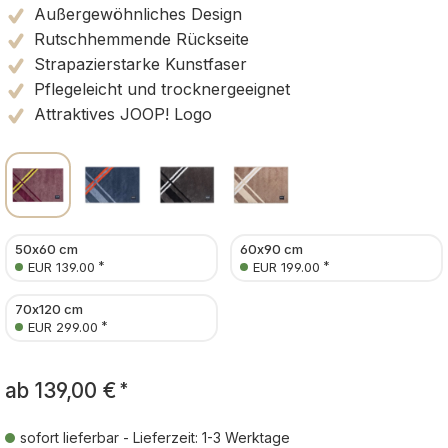
Außergewöhnliches Design
Rutschhemmende Rückseite
Strapazierstarke Kunstfaser
Pflegeleicht und trocknergeeignet
Attraktives JOOP! Logo
50x60 cm
60x90 cm
*
*
EUR 139.00
EUR 199.00
70x120 cm
*
EUR 299.00
ab
139,00 €
*
sofort lieferbar - Lieferzeit: 1-3 Werktage