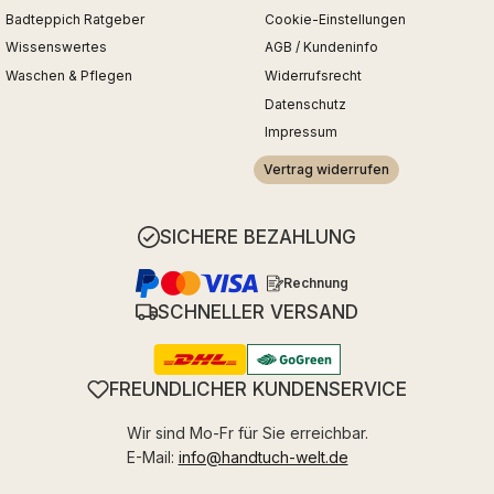
Badteppich Ratgeber
Cookie-Einstellungen
Wissenswertes
AGB / Kundeninfo
Waschen & Pflegen
Widerrufsrecht
Datenschutz
Impressum
Vertrag widerrufen
SICHERE BEZAHLUNG
Rechnung
SCHNELLER VERSAND
FREUNDLICHER KUNDENSERVICE
Wir sind Mo-Fr für Sie erreichbar.
E-Mail:
info@handtuch-welt.de