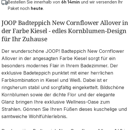
Bestellen Sie innerhalb von
6h 14min
und wir versenden Ihr
Paket noch
heute
.
JOOP Badteppich New Cornflower Allover in
der Farbe Kiesel - edles Kornblumen-Design
für Ihr Zuhause
Der wunderschöne JOOP! Badteppich New Cornflower
Allover in der angesagten Farbe Kiesel sorgt für ein
besonders modernes Flair in Ihrem Badezimmer. Der
exklusive Badeteppich punktet mit einer herrlichen
Farbkombination in Kiesel und Weiß. Dabei ist er
ringsherum stabil und sorgfältig eingekettelt. Bildschöne
Kornblumen sowie der dichte Flor und der elegante
Glanz bringen Ihre exklusive Wellness-Oase zum
Strahlen. Gönnen Sie Ihren Füßen dieses kuschelige und
samtweiche Wohlfühlerlebnis.