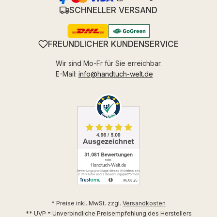
SCHNELLER VERSAND
FREUNDLICHER KUNDENSERVICE
Wir sind Mo-Fr für Sie erreichbar.
E-Mail:
info@handtuch-welt.de
* Preise inkl. MwSt. zzgl.
Versandkosten
** UVP = Unverbindliche Preisempfehlung des Herstellers