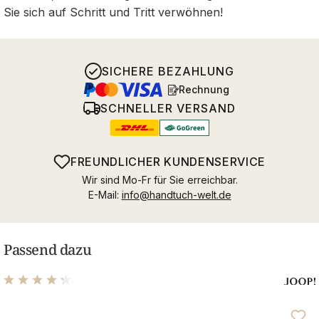
Sie sich auf Schritt und Tritt verwöhnen!
SICHERE BEZAHLUNG
Rechnung
SCHNELLER VERSAND
FREUNDLICHER KUNDENSERVICE
Wir sind Mo-Fr für Sie erreichbar.
E-Mail:
info@handtuch-welt.de
Passend dazu
Durchschnittliche Bewertung von 4.19 von 5 Sternen