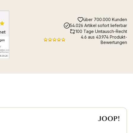
über 700.000 Kunden
54.026 Artikel sofort lieferbar
100 Tage Umtausch-Recht
4.6 aus 43.974 Produkt-
Bewertungen