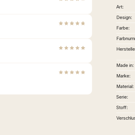
Art
Design
Farbe
Farbnum
Herstelle
Made in
Marke
Material
Serie
Stoff
Verschlu