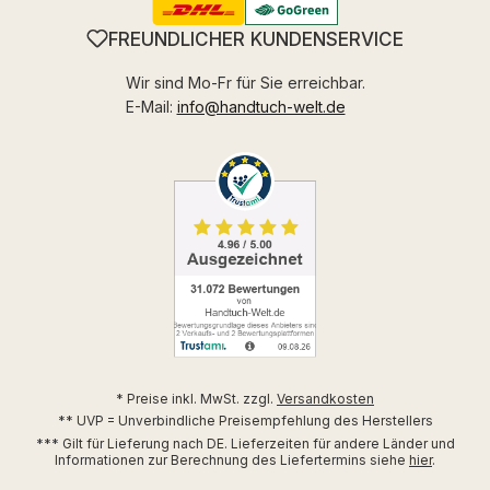
FREUNDLICHER KUNDENSERVICE
Wir sind Mo-Fr für Sie erreichbar.
E-Mail:
info@handtuch-welt.de
* Preise inkl. MwSt. zzgl.
Versandkosten
** UVP = Unverbindliche Preisempfehlung des Herstellers
*** Gilt für Lieferung nach DE. Lieferzeiten für andere Länder und
Informationen zur Berechnung des Liefertermins siehe
hier
.