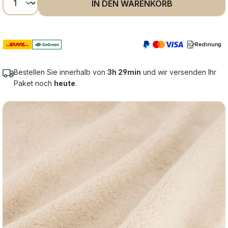
IN DEN WARENKORB
Rechnung
Bestellen Sie innerhalb von
3h 29min
und wir versenden Ihr
Paket noch
heute
.