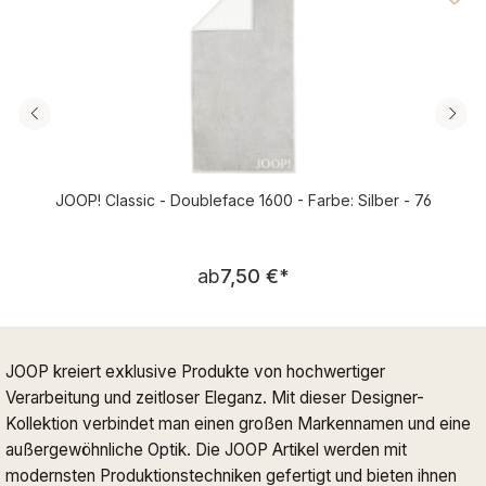
JOOP! Classic - Doubleface 1600 - Farbe: Silber - 76
Regulärer Preis:
ab
7,50 €
*
JOOP kreiert exklusive Produkte von hochwertiger
Verarbeitung und zeitloser Eleganz. Mit dieser Designer-
Kollektion verbindet man einen großen Markennamen und eine
außergewöhnliche Optik. Die JOOP Artikel werden mit
modernsten Produktionstechniken gefertigt und bieten ihnen