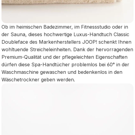
Ob im heimischen Badezimmer, im Fitnessstudio oder in
der Sauna, dieses hochwertige Luxus-Handtuch Classic
Doubleface des Markenherstellers JOOP! schenkt Ihnen
wohltuende Streicheleinheiten. Dank der hervorragenden
Premium-Qualität und der pflegeleichten Eigenschaften
dürfen diese Spa-Handtücher problemlos bei 60° in der
Waschmaschine gewaschen und bedenkenlos in den
Wäschetrockner geben werden.