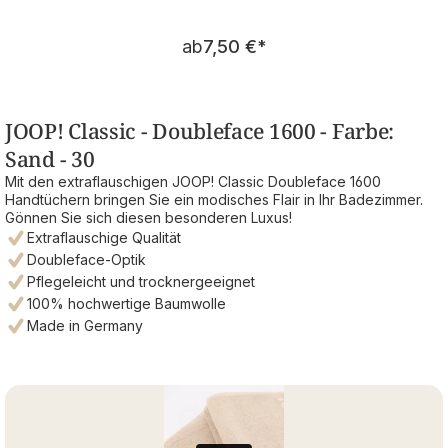
Regulärer Preis:
ab
7,50 €
*
JOOP! Classic - Doubleface 1600 - Farbe:
Sand - 30
Mit den extraflauschigen JOOP! Classic Doubleface 1600
Handtüchern bringen Sie ein modisches Flair in Ihr Badezimmer.
Gönnen Sie sich diesen besonderen Luxus!
Extraflauschige Qualität
Doubleface-Optik
Pflegeleicht und trocknergeeignet
100% hochwertige Baumwolle
Made in Germany