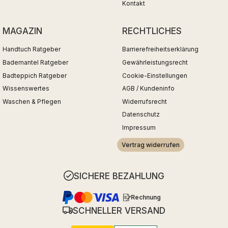
Kontakt
MAGAZIN
RECHTLICHES
Handtuch Ratgeber
Barrierefreiheitserklärung
Bademantel Ratgeber
Gewährleistungsrecht
Badteppich Ratgeber
Cookie-Einstellungen
Wissenswertes
AGB / Kundeninfo
Waschen & Pflegen
Widerrufsrecht
Datenschutz
Impressum
Vertrag widerrufen
SICHERE BEZAHLUNG
Rechnung
SCHNELLER VERSAND