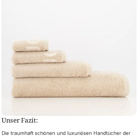
Unser Fazit:
Die traumhaft schönen und luxuriösen Handtücher der