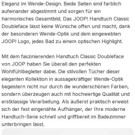
Eleganz im Wende-Design. Beide Seiten sind farblich
aufeinander abgestimmt und sorgen für ein
harmonisches Gesamtbild. Das JOOP! Handtuch Classic
Doubleface lässt keine Wünsche offen und macht, dank
der besonderen Wende-Optik und dem eingewebten
JOOP! Logo, jedes Bad zu einem optischen Highlight.
Mit dem faszinierenden Handtuch Classic Doubleface
von JOOP haben Sie überall den perfekten
Wohlfühlbegleiter dabei. Die stilvollen Tücher dieser
eleganten Kollektion in aussagekräftiger Wende-Optik
begeistern nicht nur durch die wunderschönen Farben,
sondern überzeugen auch mit hochwertige Qualität und
erstklassige Verarbeitung. Als äußerst praktisch erweist
sich der fest eingenähte Aufhänger, der Ihre moderne
Handtuch-Serie schnell und griffbereit im Badezimmer
unterbringen lässt.