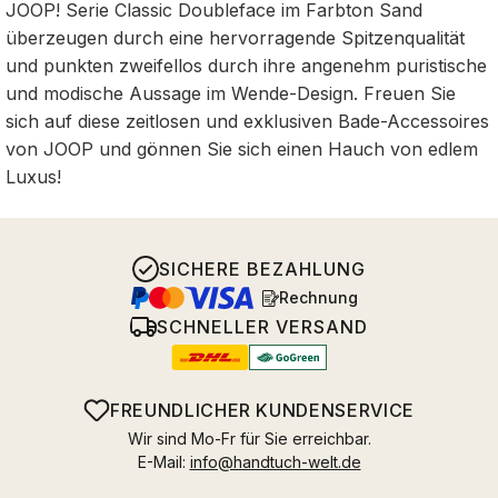
JOOP! Serie Classic Doubleface im Farbton Sand
überzeugen durch eine hervorragende Spitzenqualität
und punkten zweifellos durch ihre angenehm puristische
und modische Aussage im Wende-Design. Freuen Sie
sich auf diese zeitlosen und exklusiven Bade-Accessoires
von JOOP und gönnen Sie sich einen Hauch von edlem
Luxus!
SICHERE BEZAHLUNG
Rechnung
SCHNELLER VERSAND
FREUNDLICHER KUNDENSERVICE
Wir sind Mo-Fr für Sie erreichbar.
E-Mail:
info@handtuch-welt.de