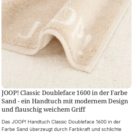
JOOP! Classic Doubleface 1600 in der Farbe
Sand - ein Handtuch mit modernem Design
und flauschig weichem Griff
Das JOOP! Handtuch Classic Doubleface 1600 in der
Farbe Sand überzeugt durch Farbkraft und schlichte