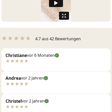
4.7 aus 42 Bewertungen
Christiane
vor 6 Monaten
Andrea
vor 2 Jahren
Christel
vor 2 Jahren