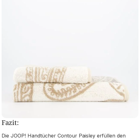
Fazit:
Die JOOP! Handtücher Contour Paisley erfüllen den