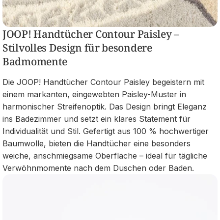
JOOP! Handtücher Contour Paisley –
Stilvolles Design für besondere
Badmomente
Die JOOP! Handtücher Contour Paisley begeistern mit
einem markanten, eingewebten Paisley-Muster in
harmonischer Streifenoptik. Das Design bringt Eleganz
ins Badezimmer und setzt ein klares Statement für
Individualität und Stil. Gefertigt aus 100 % hochwertiger
Baumwolle, bieten die Handtücher eine besonders
weiche, anschmiegsame Oberfläche – ideal für tägliche
Verwöhnmomente nach dem Duschen oder Baden.