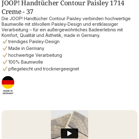
JOOP! Handtücher Contour Paisley 1714
Creme - 37
Die JOOP! Handtücher Contour Paisley verbinden hochwertige
Baumwolle mit stilvollem Paisley-Design und erstklassiger
Verarbeitung – für ein außergewöhnliches Badeerlebnis mit
Komfort, Qualität und Ästhetik, made in Germany.
trendiges Paisley-Design
Made in Germany
hochwertige Verarbeitung
100% Baumwolle
pflegeleicht und trocknergeeignet