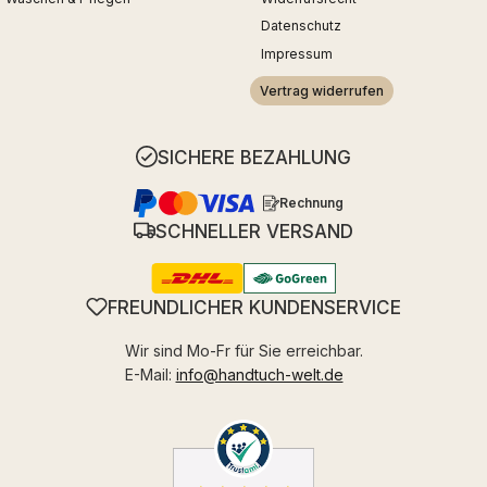
Datenschutz
Impressum
Vertrag widerrufen
SICHERE BEZAHLUNG
Rechnung
SCHNELLER VERSAND
FREUNDLICHER KUNDENSERVICE
Wir sind Mo-Fr für Sie erreichbar.
E-Mail:
info@handtuch-welt.de