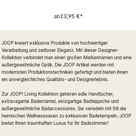
Regulärer Preis:
ab
23,95 €
*
JOOP kreiert exklusive Produkte von hochwertiger
Verarbeitung und zeitloser Eleganz. Mit dieser Designer-
Kollektion verbindet man einen großen Markennamen und eine
außergewöhnliche Optik. Die JOOP Artikel werden mit
modernsten Produktionstechniken gefertigt und bieten ihnen
ein unvergleichliches Qualitäts- und Designerlebnis.
Zur JOOP! Living Kollektion gehören edle Handtücher,
extravagante Bademäntel, einzigartige Badteppiche und
außergewöhnliche Badaccessoires. Sie veredeln mit Stil die
heimischen Wellnessoasen zu exklusiven Badetempeln. JOOP
bietet Ihnen traumhaften Luxus für Ihr Badezimmer!