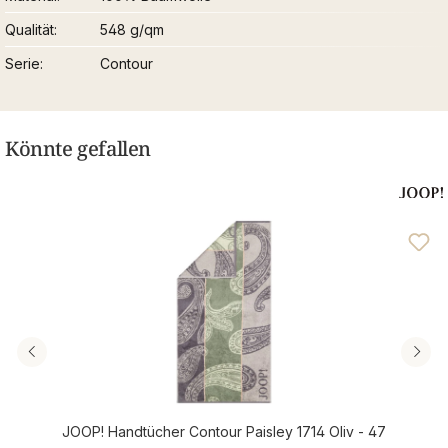
Qualität
548 g/qm
Serie
Contour
Könnte gefallen
JOOP! Handtücher Contour Paisley 1714 Oliv - 47