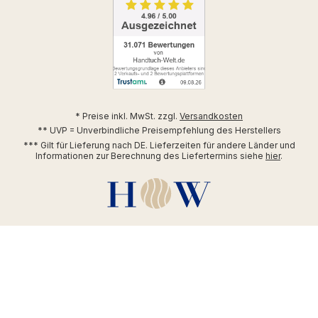
* Preise inkl. MwSt. zzgl.
Versandkosten
** UVP = Unverbindliche Preisempfehlung des Herstellers
*** Gilt für Lieferung nach DE. Lieferzeiten für andere Länder und
Informationen zur Berechnung des Liefertermins siehe
hier
.