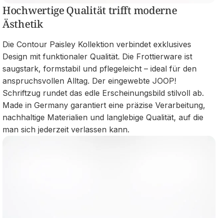
Hochwertige Qualität trifft moderne
Ästhetik
Die Contour Paisley Kollektion verbindet exklusives
Design mit funktionaler Qualität. Die Frottierware ist
saugstark, formstabil und pflegeleicht – ideal für den
anspruchsvollen Alltag. Der eingewebte JOOP!
Schriftzug rundet das edle Erscheinungsbild stilvoll ab.
Made in Germany garantiert eine präzise Verarbeitung,
nachhaltige Materialien und langlebige Qualität, auf die
man sich jederzeit verlassen kann.