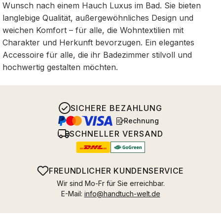
Wunsch nach einem Hauch Luxus im Bad. Sie bieten
langlebige Qualität, außergewöhnliches Design und
weichen Komfort – für alle, die Wohntextilien mit
Charakter und Herkunft bevorzugen. Ein elegantes
Accessoire für alle, die ihr Badezimmer stilvoll und
hochwertig gestalten möchten.
SICHERE BEZAHLUNG
Rechnung
SCHNELLER VERSAND
FREUNDLICHER KUNDENSERVICE
Wir sind Mo-Fr für Sie erreichbar.
E-Mail:
info@handtuch-welt.de