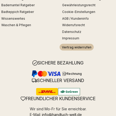
Bademantel Ratgeber
Gewährleistungsrecht
Badteppich Ratgeber
Cookie-Einstellungen
Wissenswertes
AGB / Kundeninfo
Waschen & Pflegen
Widerrufsrecht
Datenschutz
Impressum
Vertrag widerrufen
SICHERE BEZAHLUNG
Rechnung
SCHNELLER VERSAND
FREUNDLICHER KUNDENSERVICE
Wir sind Mo-Fr für Sie erreichbar.
E-Mail:
info@handtuch-welt.de