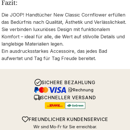
Fazit:
Die JOOP! Handtücher New Classic Cornflower erfüllen
das Bedürfnis nach Qualität, Ästhetik und Verlässlichkeit.
Sie verbinden luxuriöses Design mit funktionalem
Komfort – ideal für alle, die Wert auf stilvolle Details und
langlebige Materialien legen.
Ein ausdrucksstarkes Accessoire, das jedes Bad
aufwertet und Tag für Tag Freude bereitet.
SICHERE BEZAHLUNG
Rechnung
SCHNELLER VERSAND
FREUNDLICHER KUNDENSERVICE
Wir sind Mo-Fr für Sie erreichbar.