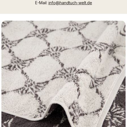
E-Mail:
info@handtuch-welt.de