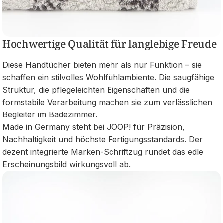
Hochwertige Qualität für langlebige Freude
Diese Handtücher bieten mehr als nur Funktion – sie
schaffen ein stilvolles Wohlfühlambiente. Die saugfähige
Struktur, die pflegeleichten Eigenschaften und die
formstabile Verarbeitung machen sie zum verlässlichen
Begleiter im Badezimmer.
Made in Germany steht bei JOOP! für Präzision,
Nachhaltigkeit und höchste Fertigungsstandards. Der
dezent integrierte Marken-Schriftzug rundet das edle
Erscheinungsbild wirkungsvoll ab.