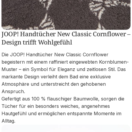
JOOP! Handtücher New Classic Cornflower –
Design trifft Wohlgefühl
Die JOOP! Handtücher New Classic Cornflower
begeistern mit einem raffiniert eingewebten Kornblumen-
Muster – ein Symbol für Eleganz und zeitlosen Stil. Das
markante Design verleiht dem Bad eine exklusive
Atmosphäre und unterstreicht den gehobenen
Anspruch.
Gefertigt aus 100 % flauschiger Baumwolle, sorgen die
Tücher für ein besonders weiches, angenehmes
Hautgefühl und ermöglichen entspannte Momente im
Alltag.