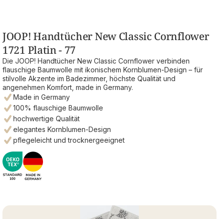
JOOP! Handtücher New Classic Cornflower
1721 Platin - 77
Die JOOP! Handtücher New Classic Cornflower verbinden
flauschige Baumwolle mit ikonischem Kornblumen-Design – für
stilvolle Akzente im Badezimmer, höchste Qualität und
angenehmen Komfort, made in Germany.
Made in Germany
100% flauschige Baumwolle
hochwertige Qualität
elegantes Kornblumen-Design
pflegeleicht und trocknergeeignet