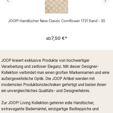
JOOP! Handtücher New Classic Cornflower 1721 Sand - 30
Regulärer Preis:
ab
7,50 €
*
JOOP kreiert exklusive Produkte von hochwertiger
Verarbeitung und zeitloser Eleganz. Mit dieser Designer-
Kollektion verbindet man einen großen Markennamen und eine
außergewöhnliche Optik. Die JOOP Artikel werden mit
modernsten Produktionstechniken gefertigt und bieten ihnen
ein unvergleichliches Qualitäts- und Designerlebnis.
Zur JOOP! Living Kollektion gehören edle Handtücher,
extravagante Bademäntel, einzigartige Badteppiche und