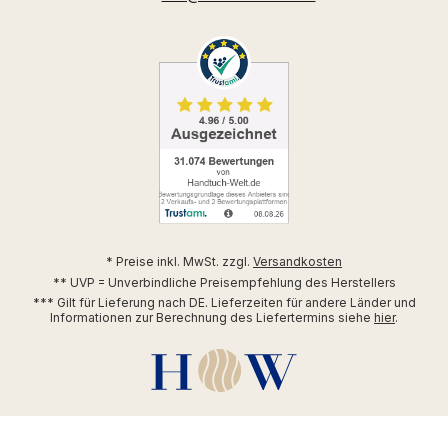
* Preise inkl. MwSt. zzgl.
Versandkosten
** UVP = Unverbindliche Preisempfehlung des Herstellers
*** Gilt für Lieferung nach DE. Lieferzeiten für andere Länder und
Informationen zur Berechnung des Liefertermins siehe
hier
.