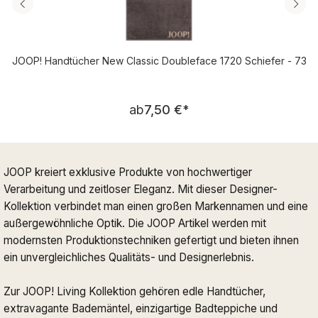
JOOP! Handtücher New Classic Doubleface 1720 Schiefer - 73
Regulärer Preis:
ab
7,50 €
*
JOOP kreiert exklusive Produkte von hochwertiger
Verarbeitung und zeitloser Eleganz. Mit dieser Designer-
Kollektion verbindet man einen großen Markennamen und eine
außergewöhnliche Optik. Die JOOP Artikel werden mit
modernsten Produktionstechniken gefertigt und bieten ihnen
ein unvergleichliches Qualitäts- und Designerlebnis.
Zur JOOP! Living Kollektion gehören edle Handtücher,
extravagante Bademäntel, einzigartige Badteppiche und