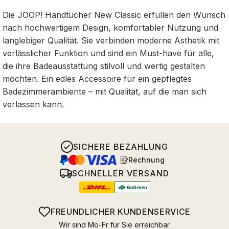
Die JOOP! Handtücher New Classic erfüllen den Wunsch
nach hochwertigem Design, komfortabler Nutzung und
langlebiger Qualität. Sie verbinden moderne Ästhetik mit
verlässlicher Funktion und sind ein Must-have für alle,
die ihre Badeausstattung stilvoll und wertig gestalten
möchten. Ein edles Accessoire für ein gepflegtes
Badezimmerambiente – mit Qualität, auf die man sich
verlassen kann.
SICHERE BEZAHLUNG
Rechnung
SCHNELLER VERSAND
FREUNDLICHER KUNDENSERVICE
Wir sind Mo-Fr für Sie erreichbar.