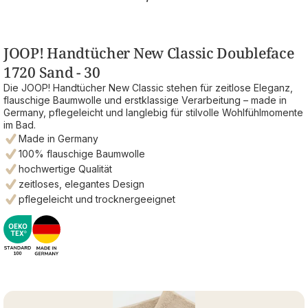
JOOP! Handtücher New Classic Doubleface
1720 Sand - 30
Die JOOP! Handtücher New Classic stehen für zeitlose Eleganz,
flauschige Baumwolle und erstklassige Verarbeitung – made in
Germany, pflegeleicht und langlebig für stilvolle Wohlfühlmomente
im Bad.
Made in Germany
100% flauschige Baumwolle
hochwertige Qualität
zeitloses, elegantes Design
pflegeleicht und trocknergeeignet