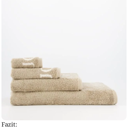
Fazit: