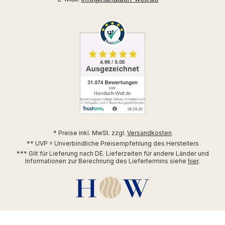
* Preise inkl. MwSt. zzgl.
Versandkosten
** UVP = Unverbindliche Preisempfehlung des Herstellers
*** Gilt für Lieferung nach DE. Lieferzeiten für andere Länder und
Informationen zur Berechnung des Liefertermins siehe
hier
.