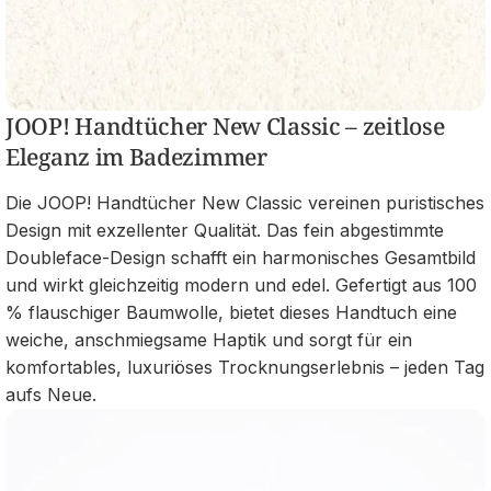
JOOP! Handtücher New Classic – zeitlose
Eleganz im Badezimmer
Die JOOP! Handtücher New Classic vereinen puristisches
Design mit exzellenter Qualität. Das fein abgestimmte
Doubleface-Design schafft ein harmonisches Gesamtbild
und wirkt gleichzeitig modern und edel. Gefertigt aus 100
% flauschiger Baumwolle, bietet dieses Handtuch eine
weiche, anschmiegsame Haptik und sorgt für ein
komfortables, luxuriöses Trocknungserlebnis – jeden Tag
aufs Neue.