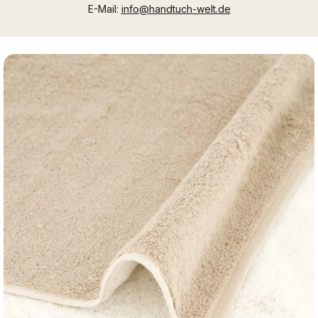
E-Mail:
info@handtuch-welt.de