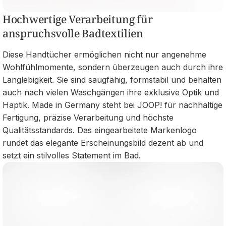
Hochwertige Verarbeitung für
anspruchsvolle Badtextilien
Diese Handtücher ermöglichen nicht nur angenehme
Wohlfühlmomente, sondern überzeugen auch durch ihre
Langlebigkeit. Sie sind saugfähig, formstabil und behalten
auch nach vielen Waschgängen ihre exklusive Optik und
Haptik. Made in Germany steht bei JOOP! für nachhaltige
Fertigung, präzise Verarbeitung und höchste
Qualitätsstandards. Das eingearbeitete Markenlogo
rundet das elegante Erscheinungsbild dezent ab und
setzt ein stilvolles Statement im Bad.