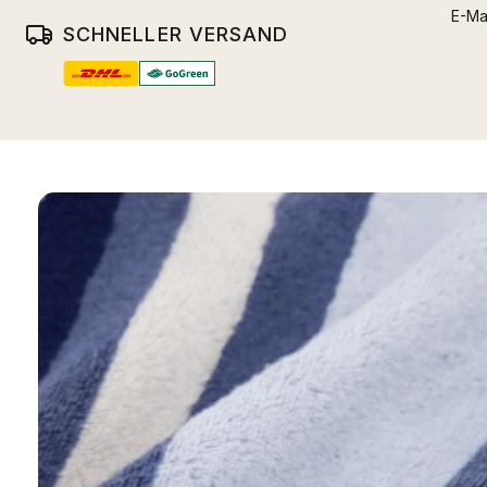
E-Ma
SCHNELLER VERSAND