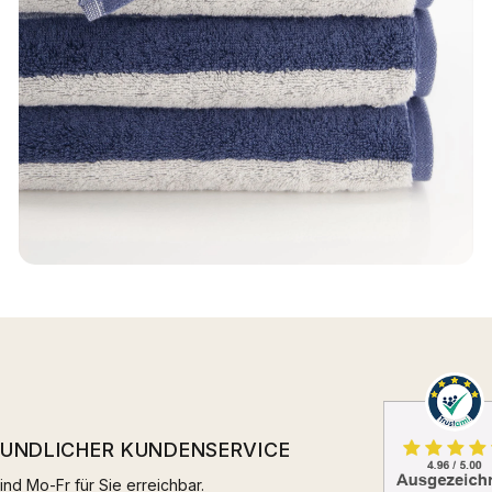
EUNDLICHER KUNDENSERVICE
ind Mo-Fr für Sie erreichbar.