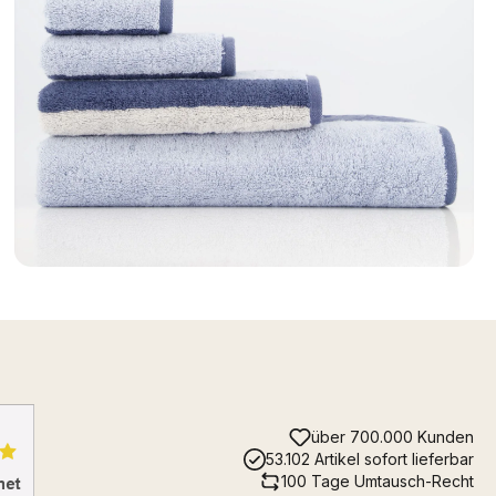
über 700.000 Kunden
53.102 Artikel sofort lieferbar
100 Tage Umtausch-Recht