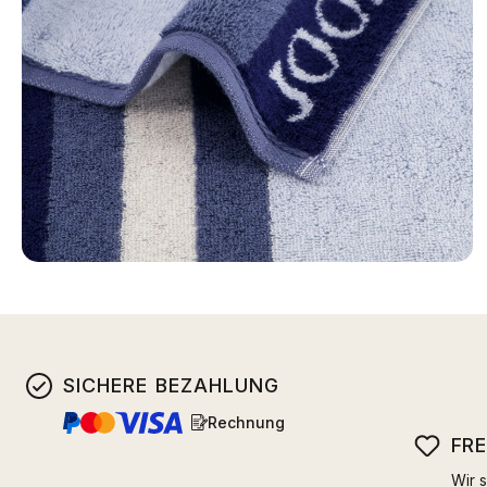
SICHERE BEZAHLUNG
Rechnung
FR
Wir s