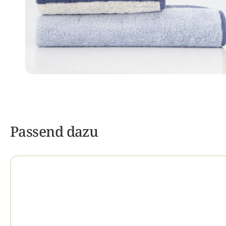
Passend dazu