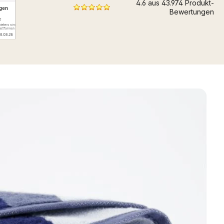
4.6 aus 43.974 Produkt-
Bewertungen