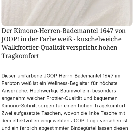
Der Kimono-Herren-Bademantel 1647 von
JOOP! in der Farbe weiß - kuschelweiche
Walkfrottier-Qualität verspricht hohen
Tragkomfort
Dieser unifarbene JOOP Herrn-Bademantel 1647 im
Farbton weiß ist ein Wellness-Begleiter für höchste
Ansprüche. Hochwertige Baumwolle in besonders
angenehm weicher Frottier-Qualität und bequemen
Kimono-Schnitt sorgen für einen hohen Tragekomfort.
Zwei aufgesetzte Taschen, wovon die linke Tasche mit
dem effektvollen eingewebten JOOP! Logo versehen ist
und ein farblich abgestimmter Bindegürtel lassen diesen