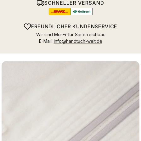
SCHNELLER VERSAND
FREUNDLICHER KUNDENSERVICE
Wir sind Mo-Fr für Sie erreichbar.
E-Mail:
info@handtuch-welt.de