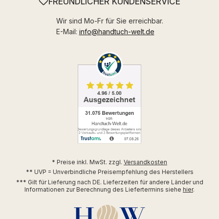
FREUNDLICHER KUNDENSERVICE
Wir sind Mo-Fr für Sie erreichbar.
E-Mail:
info@handtuch-welt.de
* Preise inkl. MwSt. zzgl.
Versandkosten
** UVP = Unverbindliche Preisempfehlung des Herstellers
*** Gilt für Lieferung nach DE. Lieferzeiten für andere Länder und
Informationen zur Berechnung des Liefertermins siehe
hier
.