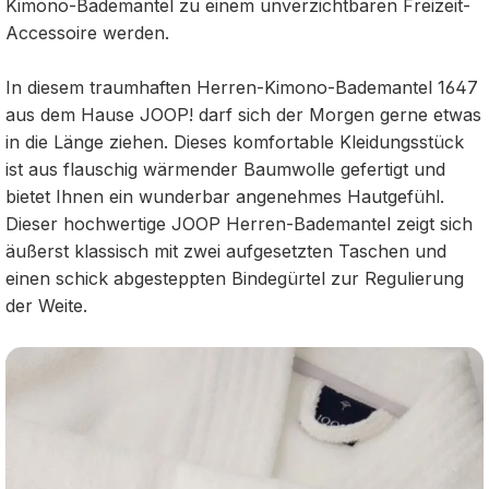
Kimono-Bademantel zu einem unverzichtbaren Freizeit-
Accessoire werden.
In diesem traumhaften Herren-Kimono-Bademantel 1647
aus dem Hause JOOP! darf sich der Morgen gerne etwas
in die Länge ziehen. Dieses komfortable Kleidungsstück
ist aus flauschig wärmender Baumwolle gefertigt und
bietet Ihnen ein wunderbar angenehmes Hautgefühl.
Dieser hochwertige JOOP Herren-Bademantel zeigt sich
äußerst klassisch mit zwei aufgesetzten Taschen und
einen schick abgesteppten Bindegürtel zur Regulierung
der Weite.