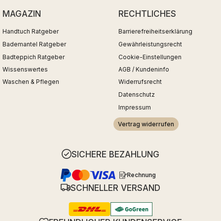
MAGAZIN
RECHTLICHES
Handtuch Ratgeber
Barrierefreiheitserklärung
Bademantel Ratgeber
Gewährleistungsrecht
Badteppich Ratgeber
Cookie-Einstellungen
Wissenswertes
AGB / Kundeninfo
Waschen & Pflegen
Widerrufsrecht
Datenschutz
Impressum
Vertrag widerrufen
SICHERE BEZAHLUNG
Rechnung
SCHNELLER VERSAND