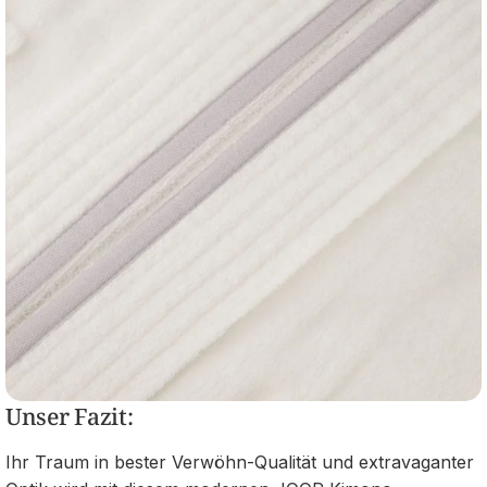
Unser Fazit:
Ihr Traum in bester Verwöhn-Qualität und extravaganter