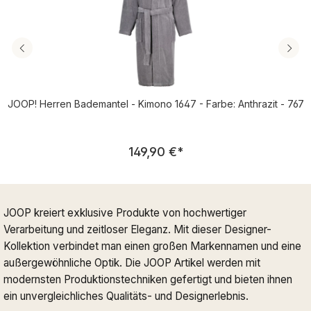
JOOP! Herren Bademantel - Kimono 1647 - Farbe: Anthrazit - 767
Regulärer Preis:
149,90 €
*
JOOP kreiert exklusive Produkte von hochwertiger
Verarbeitung und zeitloser Eleganz. Mit dieser Designer-
Kollektion verbindet man einen großen Markennamen und eine
außergewöhnliche Optik. Die JOOP Artikel werden mit
modernsten Produktionstechniken gefertigt und bieten ihnen
ein unvergleichliches Qualitäts- und Designerlebnis.