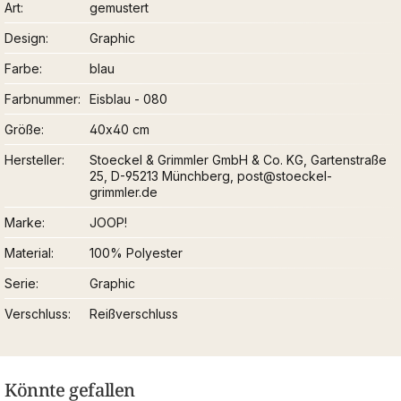
Art
gemustert
Design
Graphic
Farbe
blau
Farbnummer
Eisblau - 080
Größe
40x40 cm
Hersteller
Stoeckel & Grimmler GmbH & Co. KG, Gartenstraße
25, D-95213 Münchberg, post@stoeckel-
grimmler.de
Marke
JOOP!
Material
100% Polyester
Serie
Graphic
Verschluss
Reißverschluss
Könnte gefallen