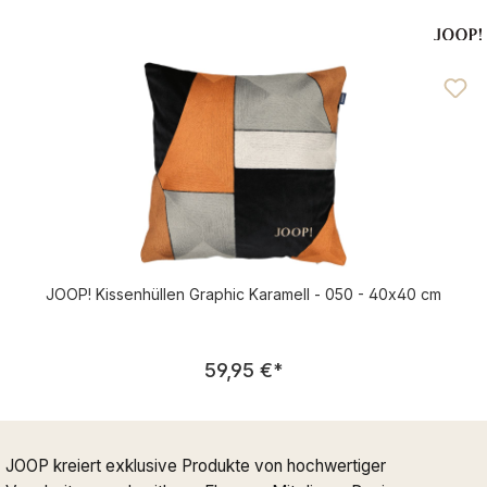
JOOP! Kissenhüllen Graphic Karamell - 050 - 40x40 cm
Regulärer Preis:
59,95 €
*
JOOP kreiert exklusive Produkte von hochwertiger