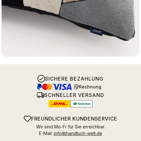
SICHERE BEZAHLUNG
Rechnung
SCHNELLER VERSAND
FREUNDLICHER KUNDENSERVICE
Wir sind Mo-Fr für Sie erreichbar.
E-Mail:
info@handtuch-welt.de