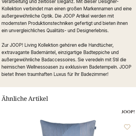
Verarbeitung und zeitloser Eleganz. Mit dieser Designer-
Kollektion verbindet man einen großen Markennamen und eine
außergewöhnliche Optik. Die JOOP Artikel werden mit
modernsten Produktionstechniken gefertigt und bieten ihnen
ein unvergleichliches Qualitäts- und Designerlebnis.
Zur JOOP! Living Kollektion gehören edle Handtücher,
extravagante Bademäntel, einzigartige Badteppiche und
außergewöhnliche Badaccessoires. Sie veredeln mit Stil die
heimischen Wellnessoasen zu exklusiven Badetempeln. JOOP
bietet Ihnen traumhaften Luxus für Ihr Badezimmer!
Ähnliche Artikel