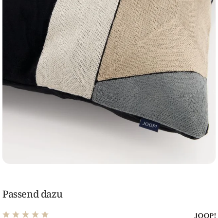
Passend dazu