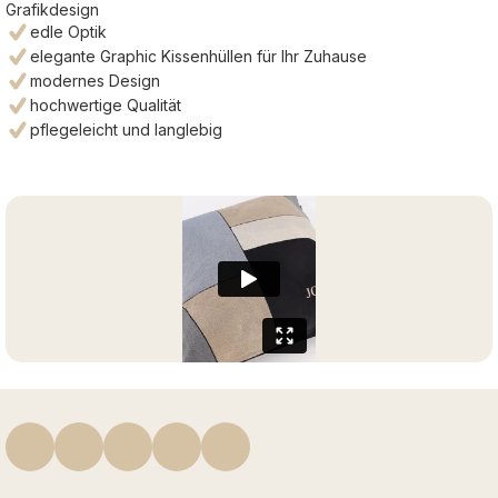
Grafikdesign
edle Optik
elegante Graphic Kissenhüllen für Ihr Zuhause
modernes Design
hochwertige Qualität
pflegeleicht und langlebig