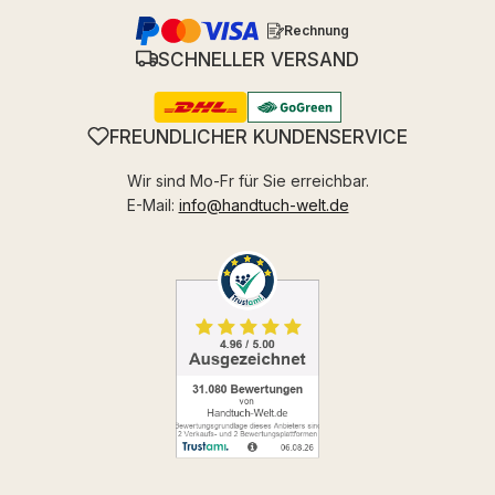
Rechnung
SCHNELLER VERSAND
FREUNDLICHER KUNDENSERVICE
Wir sind Mo-Fr für Sie erreichbar.
E-Mail:
info@handtuch-welt.de