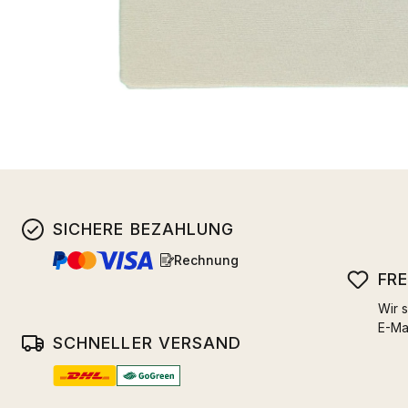
SICHERE BEZAHLUNG
Rechnung
FR
Wir s
E-Ma
SCHNELLER VERSAND