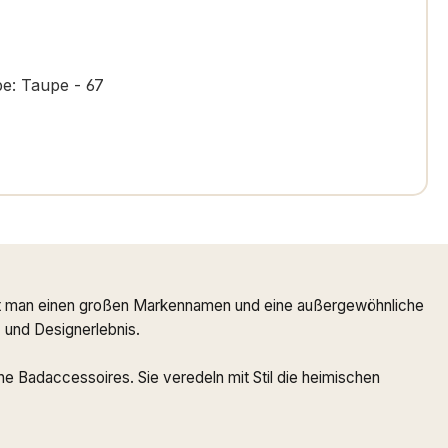
e: Taupe - 67
ndet man einen großen Markennamen und eine außergewöhnliche
- und Designerlebnis.
e Badaccessoires. Sie veredeln mit Stil die heimischen