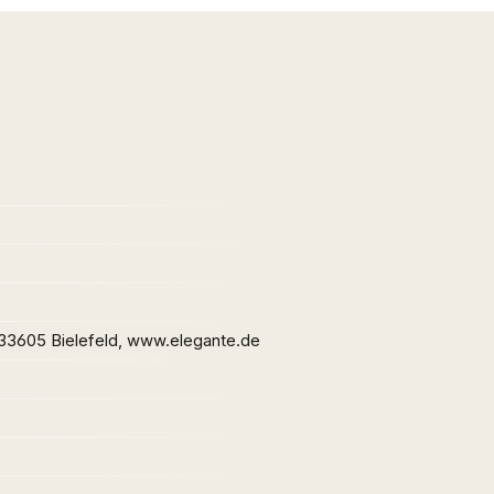
-33605 Bielefeld, www.elegante.de