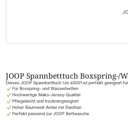
JO
JOOP Spannbetttuch Boxspring-/Was
Dieses JOOP Spannbetttuch Uni 40001 ist perfekt geeignet fü
Für Boxspring- und Wasserbetten
Hochwertige Mako-Jersey-Qualität
Pflegeleicht und trocknergeeignet
Hoher Baumwoll-Anteil mit Elasthan
Perfekt passend zur JOOP Bettwäsche