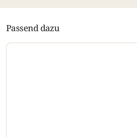
Passend dazu