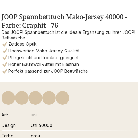
JOOP Spannbetttuch Mako-Jersey 40000 -
Farbe: Graphit - 76
Das JOOP! Spannbetttuch ist die ideale Ergänzung zu Ihrer JOOP!
Bettwäsche.
Zeitlose Optik
Hochwertige Mako-Jersey-Qualität
Pflegeleicht und trocknergeeignet
Hoher Baumwoll-Anteil mit Elasthan
Perfekt passend zur JOOP Bettwäsche
Art
uni
Design
Uni 40000
Farbe
grau