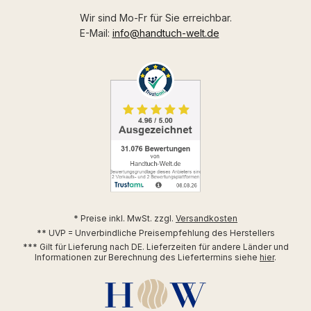
Wir sind Mo-Fr für Sie erreichbar.
E-Mail:
info@handtuch-welt.de
* Preise inkl. MwSt. zzgl.
Versandkosten
** UVP = Unverbindliche Preisempfehlung des Herstellers
*** Gilt für Lieferung nach DE. Lieferzeiten für andere Länder und
Informationen zur Berechnung des Liefertermins siehe
hier
.