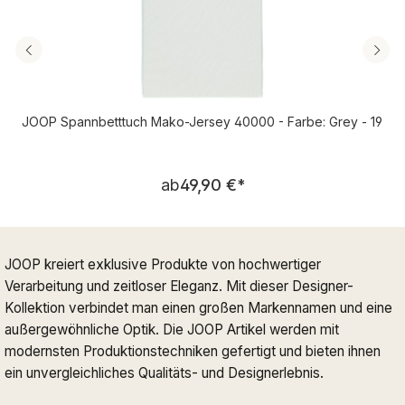
JOOP Spannbetttuch Mako-Jersey 40000 - Farbe: Grey - 19
Regulärer Preis:
ab
49,90 €
*
JOOP kreiert exklusive Produkte von hochwertiger
Verarbeitung und zeitloser Eleganz. Mit dieser Designer-
Kollektion verbindet man einen großen Markennamen und eine
außergewöhnliche Optik. Die JOOP Artikel werden mit
modernsten Produktionstechniken gefertigt und bieten ihnen
ein unvergleichliches Qualitäts- und Designerlebnis.