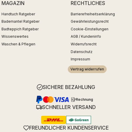
MAGAZIN
RECHTLICHES
Handtuch Ratgeber
Barrierefreiheitserklärung
Bademantel Ratgeber
Gewährleistungsrecht
Badteppich Ratgeber
Cookie-Einstellungen
Wissenswertes
AGB / Kundeninfo
Waschen & Pflegen
Widerrufsrecht
Datenschutz
Impressum
Vertrag widerrufen
SICHERE BEZAHLUNG
Rechnung
SCHNELLER VERSAND
FREUNDLICHER KUNDENSERVICE