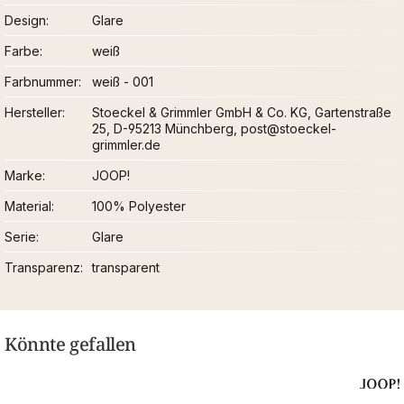
Design
Glare
Farbe
weiß
Farbnummer
weiß - 001
Hersteller
Stoeckel & Grimmler GmbH & Co. KG, Gartenstraße
25, D-95213 Münchberg, post@stoeckel-
grimmler.de
Marke
JOOP!
Material
100% Polyester
Serie
Glare
Transparenz
transparent
Könnte gefallen