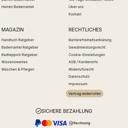
Herren Bademantel
Über uns
Kontakt
MAGAZIN
RECHTLICHES
Handtuch Ratgeber
Barrierefreiheitserklärung
Bademantel Ratgeber
Gewährleistungsrecht
Badteppich Ratgeber
Cookie-Einstellungen
Wissenswertes
AGB / Kundeninfo
Waschen & Pflegen
Widerrufsrecht
Datenschutz
Impressum
Vertrag widerrufen
SICHERE BEZAHLUNG
Rechnung