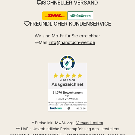
SCHNELLER VERSAND
FREUNDLICHER KUNDENSERVICE
Wir sind Mo-Fr für Sie erreichbar.
E-Mail:
info@handtuch-welt.de
* Preise inkl. MwSt. zzgl.
Versandkosten
** UVP = Unverbindliche Preisempfehlung des Herstellers