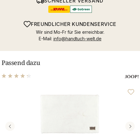
SCHNELLER VERSAND
FREUNDLICHER KUNDENSERVICE
Wir sind Mo-Fr für Sie erreichbar.
E-Mail:
info@handtuch-welt.de
Passend dazu
Durchschnittliche Bewertung von 4.25 von 5 Sternen