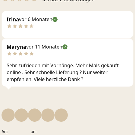
Irina
vor 6 Monaten
Maryna
vor 11 Monaten
Sehr zufrieden mit Vorhänge. Mehr Mals gekauft
online . Sehr schnelle Lieferung ? Nur weiter
empfehlen. Viele herzliche Dank ?
Art
uni