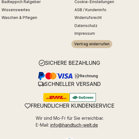
Badteppich Ratgeber
Cookie-Einstellungen
Wissenswertes
AGB / Kundeninfo
Waschen & Pflegen
Widerrufsrecht
Datenschutz
Impressum
Vertrag widerrufen
SICHERE BEZAHLUNG
Rechnung
SCHNELLER VERSAND
FREUNDLICHER KUNDENSERVICE
Wir sind Mo-Fr für Sie erreichbar.
E-Mail:
info@handtuch-welt.de