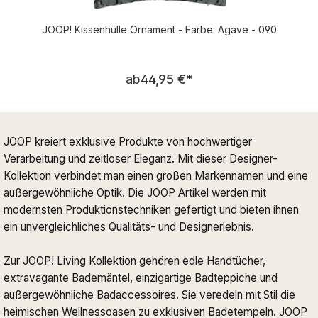
JOOP! Kissenhülle Ornament - Farbe: Agave - 090
Regulärer Preis:
ab
44,95 €
*
JOOP kreiert exklusive Produkte von hochwertiger
Verarbeitung und zeitloser Eleganz. Mit dieser Designer-
Kollektion verbindet man einen großen Markennamen und eine
außergewöhnliche Optik. Die JOOP Artikel werden mit
modernsten Produktionstechniken gefertigt und bieten ihnen
ein unvergleichliches Qualitäts- und Designerlebnis.
Zur JOOP! Living Kollektion gehören edle Handtücher,
extravagante Bademäntel, einzigartige Badteppiche und
außergewöhnliche Badaccessoires. Sie veredeln mit Stil die
heimischen Wellnessoasen zu exklusiven Badetempeln. JOOP