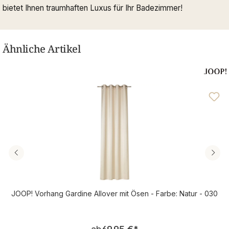
bietet Ihnen traumhaften Luxus für Ihr Badezimmer!
Ähnliche Artikel
JOOP! Vorhang Gardine Allover mit Ösen - Farbe: Natur - 030
Regulärer Preis:
*