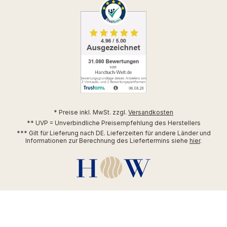
* Preise inkl. MwSt. zzgl.
Versandkosten
** UVP = Unverbindliche Preisempfehlung des Herstellers
*** Gilt für Lieferung nach DE. Lieferzeiten für andere Länder und
Informationen zur Berechnung des Liefertermins siehe
hier
.