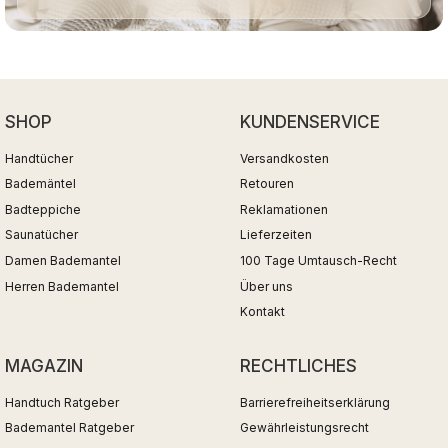
SHOP
KUNDENSERVICE
Handtücher
Versandkosten
Bademäntel
Retouren
Badteppiche
Reklamationen
Saunatücher
Lieferzeiten
Damen Bademantel
100 Tage Umtausch-Recht
Herren Bademantel
Über uns
Kontakt
MAGAZIN
RECHTLICHES
Handtuch Ratgeber
Barrierefreiheitserklärung
Bademantel Ratgeber
Gewährleistungsrecht