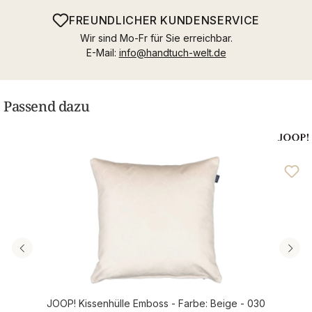
FREUNDLICHER KUNDENSERVICE
Wir sind Mo-Fr für Sie erreichbar.
E-Mail:
info@handtuch-welt.de
Passend dazu
JOOP! Kissenhülle Emboss - Farbe: Beige - 030