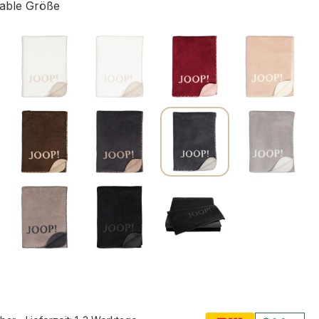
able Größe