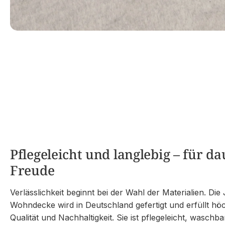
Pflegeleicht und langlebig – für d
Freude
Verlässlichkeit beginnt bei der Wahl der Materialien. D
Wohndecke wird in Deutschland gefertigt und erfüllt hö
Qualität und Nachhaltigkeit. Sie ist pflegeleicht, waschb