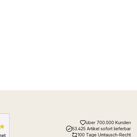
über 700.000 Kunden
53.425 Artikel sofort lieferbar
100 Tage Umtausch-Recht