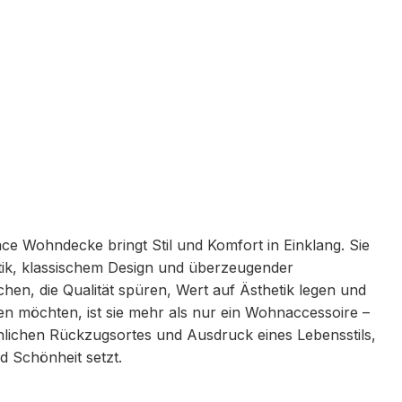
e Wohndecke bringt Stil und Komfort in Einklang. Sie
ptik, klassischem Design und überzeugender
chen, die Qualität spüren, Wert auf Ästhetik legen und
n möchten, ist sie mehr als nur ein Wohnaccessoire –
sönlichen Rückzugsortes und Ausdruck eines Lebensstils,
d Schönheit setzt.