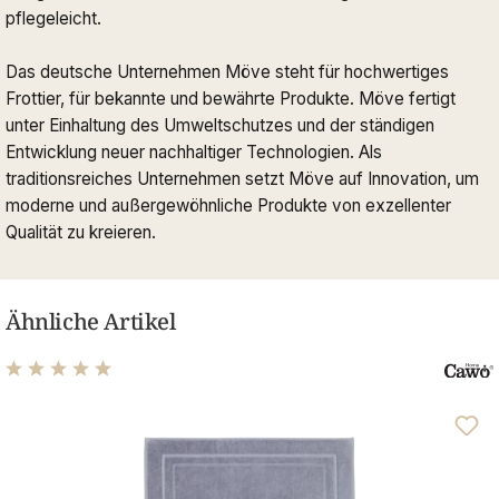
pflegeleicht.
Das deutsche Unternehmen Möve steht für hochwertiges
Frottier, für bekannte und bewährte Produkte. Möve fertigt
unter Einhaltung des Umweltschutzes und der ständigen
Entwicklung neuer nachhaltiger Technologien. Als
traditionsreiches Unternehmen setzt Möve auf Innovation, um
moderne und außergewöhnliche Produkte von exzellenter
Qualität zu kreieren.
Ähnliche Artikel
Durchschnittliche Bewertung von 4.96 von 5 Sternen