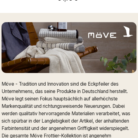
Möve - Tradition und Innovation sind die Eckpfeiler des
Unternehmens, das seine Produkte in Deutschland herstellt.
Möve legt seinen Fokus hauptsächlich auf allerhöchste
Markenqualität und richtungsweisende Neuerungen. Dabei
werden qualitativ hervorragende Materialien verarbeitet, was
sich spürbar in der Langlebigkeit der Artikel, der anhaltenden
Farbintensität und der angenehmen Griffigkeit widerspiegelt.
Die gesamte Möve Frottier-Kollektion ist angenehm