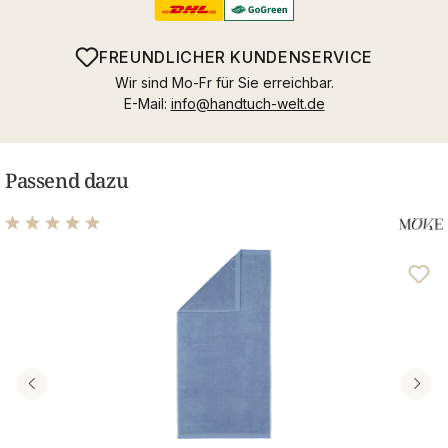
FREUNDLICHER KUNDENSERVICE
Wir sind Mo-Fr für Sie erreichbar.
E-Mail:
info@handtuch-welt.de
Passend dazu
Durchschnittliche Bewertung von 5 von 5 Sternen