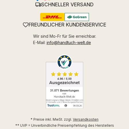
SCHNELLER VERSAND
FREUNDLICHER KUNDENSERVICE
Wir sind Mo-Fr für Sie erreichbar.
E-Mail:
info@handtuch-welt.de
* Preise inkl. MwSt. zzgl.
Versandkosten
** UVP = Unverbindliche Preisempfehlung des Herstellers