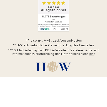
* Preise inkl. MwSt. zzgl.
Versandkosten
** UVP = Unverbindliche Preisempfehlung des Herstellers
*** Gilt für Lieferung nach DE. Lieferzeiten für andere Länder und
Informationen zur Berechnung des Liefertermins siehe
hier
.