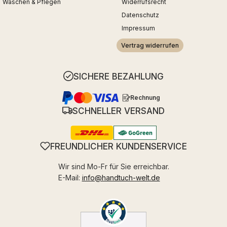
Waschen & Pflegen
Widerrufsrecht
Datenschutz
Impressum
Vertrag widerrufen
SICHERE BEZAHLUNG
Rechnung
SCHNELLER VERSAND
FREUNDLICHER KUNDENSERVICE
Wir sind Mo-Fr für Sie erreichbar.
E-Mail:
info@handtuch-welt.de