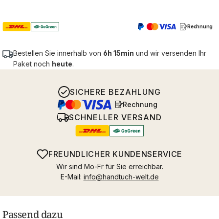
Rechnung
Bestellen Sie innerhalb von
6h 15min
und wir versenden Ihr
Paket noch
heute
.
SICHERE BEZAHLUNG
Rechnung
SCHNELLER VERSAND
FREUNDLICHER KUNDENSERVICE
Wir sind Mo-Fr für Sie erreichbar.
E-Mail:
info@handtuch-welt.de
Passend dazu