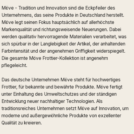
Möve - Tradition und Innovation sind die Eckpfeiler des
Unternehmens, das seine Produkte in Deutschland herstellt.
Möve legt seinen Fokus hauptsächlich auf allerhöchste
Markenqualität und richtungsweisende Neuerungen. Dabei
werden qualitativ hervorragende Materialien verarbeitet, was
sich spürbar in der Langlebigkeit der Artikel, der anhaltenden
Farbintensität und der angenehmen Griffigkeit widerspiegelt.
Die gesamte Möve Frottier-Kollektion ist angenehm
pflegeleicht.
Das deutsche Unternehmen Möve steht für hochwertiges
Frottier, für bekannte und bewährte Produkte. Möve fertigt
unter Einhaltung des Umweltschutzes und der ständigen
Entwicklung neuer nachhaltiger Technologien. Als
traditionsreiches Unternehmen setzt Möve auf Innovation, um
moderne und außergewöhnliche Produkte von exzellenter
Qualität zu kreieren.