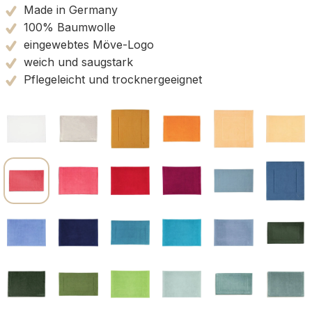
Made in Germany
100% Baumwolle
eingewebtes Möve-Logo
weich und saugstark
Pflegeleicht und trocknergeeignet