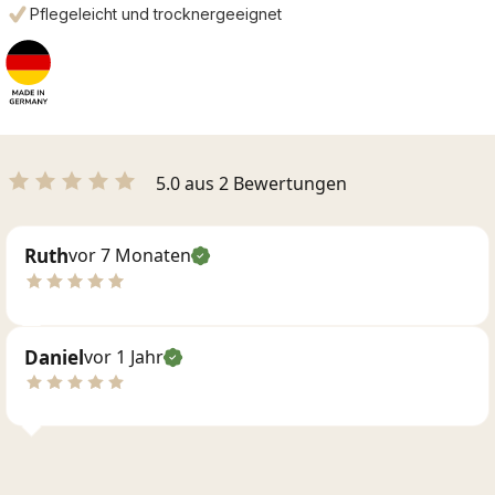
Pflegeleicht und trocknergeeignet
5.0 aus 2 Bewertungen
Ruth
vor 7 Monaten
Daniel
vor 1 Jahr