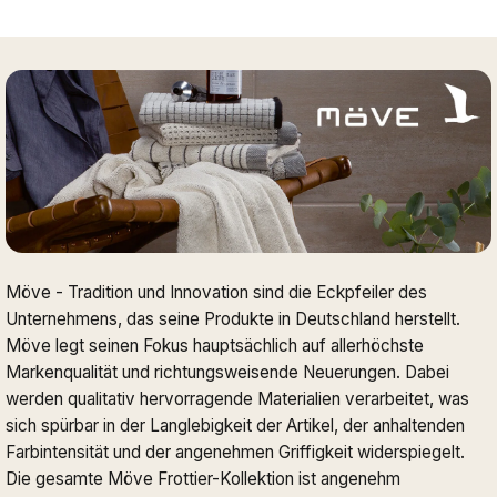
Möve - Tradition und Innovation sind die Eckpfeiler des
Unternehmens, das seine Produkte in Deutschland herstellt.
Möve legt seinen Fokus hauptsächlich auf allerhöchste
Markenqualität und richtungsweisende Neuerungen. Dabei
werden qualitativ hervorragende Materialien verarbeitet, was
sich spürbar in der Langlebigkeit der Artikel, der anhaltenden
Farbintensität und der angenehmen Griffigkeit widerspiegelt.
Die gesamte Möve Frottier-Kollektion ist angenehm