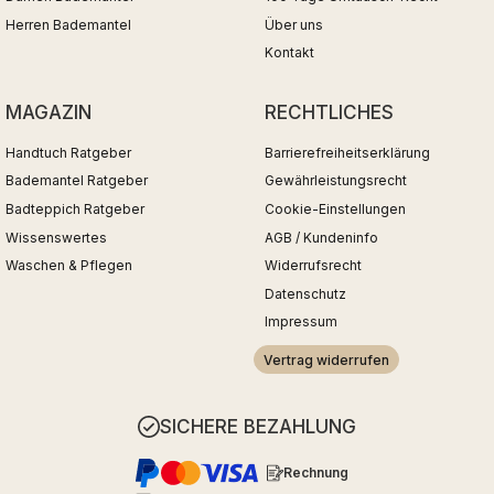
Herren Bademantel
Über uns
Kontakt
MAGAZIN
RECHTLICHES
Handtuch Ratgeber
Barrierefreiheitserklärung
Bademantel Ratgeber
Gewährleistungsrecht
Badteppich Ratgeber
Cookie-Einstellungen
Wissenswertes
AGB / Kundeninfo
Waschen & Pflegen
Widerrufsrecht
Datenschutz
Impressum
Vertrag widerrufen
SICHERE BEZAHLUNG
Rechnung