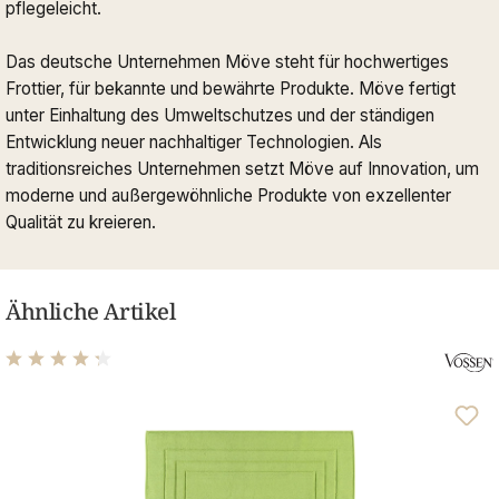
pflegeleicht.
Das deutsche Unternehmen Möve steht für hochwertiges
Frottier, für bekannte und bewährte Produkte. Möve fertigt
unter Einhaltung des Umweltschutzes und der ständigen
Entwicklung neuer nachhaltiger Technologien. Als
traditionsreiches Unternehmen setzt Möve auf Innovation, um
moderne und außergewöhnliche Produkte von exzellenter
Qualität zu kreieren.
Ähnliche Artikel
Durchschnittliche Bewertung von 4.28 von 5 Sternen