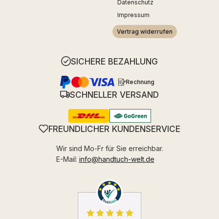
Datenschutz
Impressum
Vertrag widerrufen
SICHERE BEZAHLUNG
Rechnung
SCHNELLER VERSAND
FREUNDLICHER KUNDENSERVICE
Wir sind Mo-Fr für Sie erreichbar.
E-Mail:
info@handtuch-welt.de