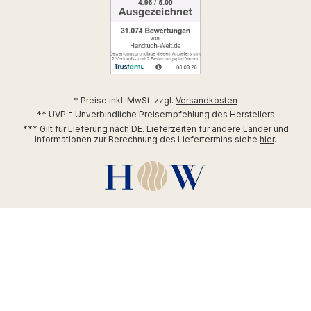
* Preise inkl. MwSt. zzgl.
Versandkosten
** UVP = Unverbindliche Preisempfehlung des Herstellers
*** Gilt für Lieferung nach DE. Lieferzeiten für andere Länder und
Informationen zur Berechnung des Liefertermins siehe
hier
.