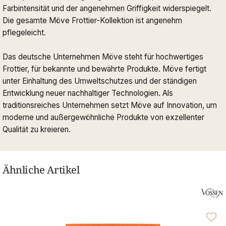
Farbintensität und der angenehmen Griffigkeit widerspiegelt.
Die gesamte Möve Frottier-Kollektion ist angenehm
pflegeleicht.
Das deutsche Unternehmen Möve steht für hochwertiges
Frottier, für bekannte und bewährte Produkte. Möve fertigt
unter Einhaltung des Umweltschutzes und der ständigen
Entwicklung neuer nachhaltiger Technologien. Als
traditionsreiches Unternehmen setzt Möve auf Innovation, um
moderne und außergewöhnliche Produkte von exzellenter
Qualität zu kreieren.
Ähnliche Artikel