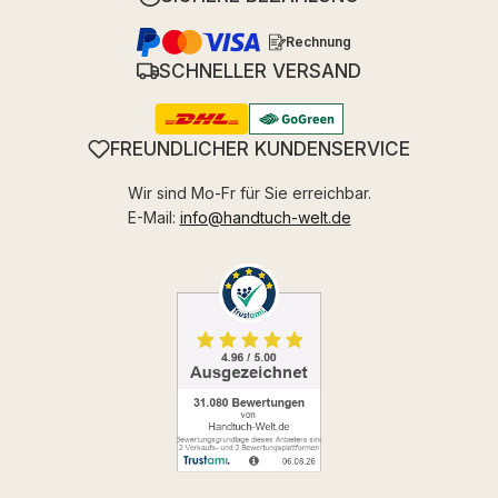
Rechnung
SCHNELLER VERSAND
FREUNDLICHER KUNDENSERVICE
Wir sind Mo-Fr für Sie erreichbar.
E-Mail:
info@handtuch-welt.de