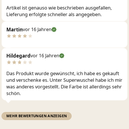
Artikel ist genauso wie beschrieben ausgefallen,
Lieferung erfolgte schneller als angegeben.
Martin
vor 16 Jahren
Hildegard
vor 16 Jahren
Das Produkt wurde gewünscht, ich habe es gekauft
und verschenke es. Unter Superwuschel habe ich mir
was anderes vorgestellt. Die Farbe ist allerdings sehr
schön.
MEHR BEWERTUNGEN ANZEIGEN