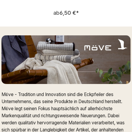
Regulärer Preis:
ab
6,50 €
*
Möve - Tradition und Innovation sind die Eckpfeiler des
Unternehmens, das seine Produkte in Deutschland herstellt.
Möve legt seinen Fokus hauptsächlich auf allerhöchste
Markenqualität und richtungsweisende Neuerungen. Dabei
werden qualitativ hervorragende Materialien verarbeitet, was
sich spürbar in der Langlebigkeit der Artikel, der anhaltenden