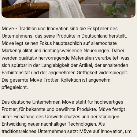
Möve - Tradition und Innovation sind die Eckpfeiler des
Unternehmens, das seine Produkte in Deutschland herstellt.
Möve legt seinen Fokus hauptsächlich auf allerhöchste
Markenqualität und richtungsweisende Neuerungen. Dabei
werden qualitativ hervorragende Materialien verarbeitet, was
sich spürbar in der Langlebigkeit der Artikel, der anhaltenden
Farbintensität und der angenehmen Griffigkeit widerspiegelt.
Die gesamte Möve Frottier-Kollektion ist angenehm
pflegeleicht.
Das deutsche Unternehmen Möve steht für hochwertiges
Frottier, für bekannte und bewährte Produkte. Möve fertigt
unter Einhaltung des Umweltschutzes und der ständigen
Entwicklung neuer nachhaltiger Technologien. Als
traditionsreiches Unternehmen setzt Möve auf Innovation, um