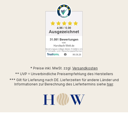
* Preise inkl. MwSt. zzgl.
Versandkosten
** UVP = Unverbindliche Preisempfehlung des Herstellers
*** Gilt für Lieferung nach DE. Lieferzeiten für andere Länder und
Informationen zur Berechnung des Liefertermins siehe
hier
.