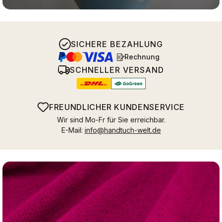
SICHERE BEZAHLUNG
Rechnung
SCHNELLER VERSAND
FREUNDLICHER KUNDENSERVICE
Wir sind Mo-Fr für Sie erreichbar.
E-Mail:
info@handtuch-welt.de