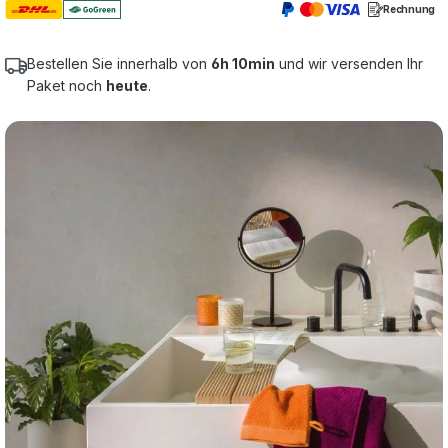
Rechnung
Bestellen Sie innerhalb von
6h 10min
und wir versenden Ihr
Paket noch
heute
.