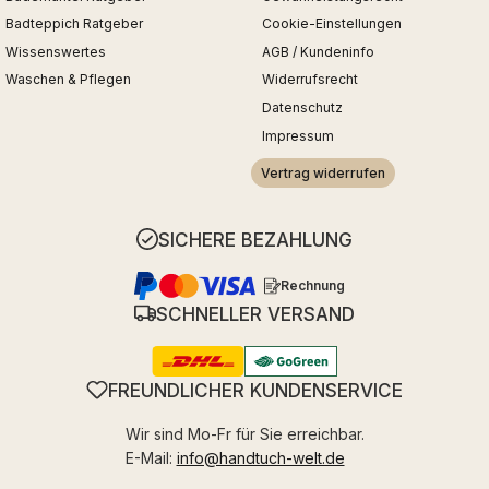
Badteppich Ratgeber
Cookie-Einstellungen
Wissenswertes
AGB / Kundeninfo
Waschen & Pflegen
Widerrufsrecht
Datenschutz
Impressum
Vertrag widerrufen
SICHERE BEZAHLUNG
Rechnung
SCHNELLER VERSAND
FREUNDLICHER KUNDENSERVICE
Wir sind Mo-Fr für Sie erreichbar.
E-Mail:
info@handtuch-welt.de