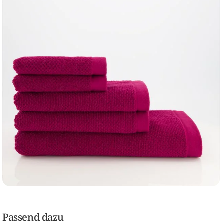
Passend dazu