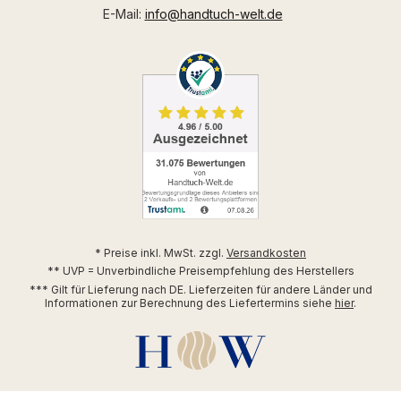
E-Mail:
info@handtuch-welt.de
* Preise inkl. MwSt. zzgl.
Versandkosten
** UVP = Unverbindliche Preisempfehlung des Herstellers
*** Gilt für Lieferung nach DE. Lieferzeiten für andere Länder und
Informationen zur Berechnung des Liefertermins siehe
hier
.