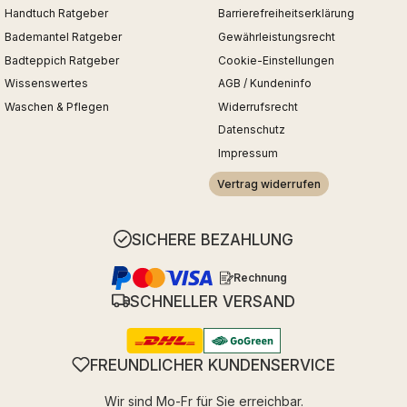
Handtuch Ratgeber
Barrierefreiheitserklärung
Bademantel Ratgeber
Gewährleistungsrecht
Badteppich Ratgeber
Cookie-Einstellungen
Wissenswertes
AGB / Kundeninfo
Waschen & Pflegen
Widerrufsrecht
Datenschutz
Impressum
Vertrag widerrufen
SICHERE BEZAHLUNG
Rechnung
SCHNELLER VERSAND
FREUNDLICHER KUNDENSERVICE
Wir sind Mo-Fr für Sie erreichbar.