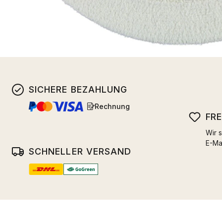
SICHERE BEZAHLUNG
Rechnung
FR
Wir s
E-Ma
SCHNELLER VERSAND