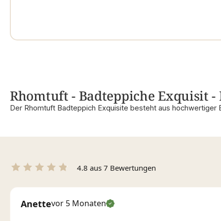
Rhomtuft - Badteppiche Exquisit - 
Der Rhomtuft Badteppich Exquisite besteht aus hochwertiger 
4.8 aus 7 Bewertungen
Anette
vor 5 Monaten