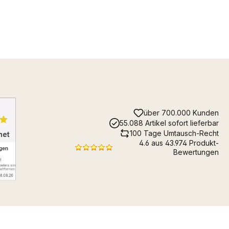
über 700.000 Kunden
55.088 Artikel sofort lieferbar
100 Tage Umtausch-Recht
4.6 aus 43.974 Produkt-
Bewertungen