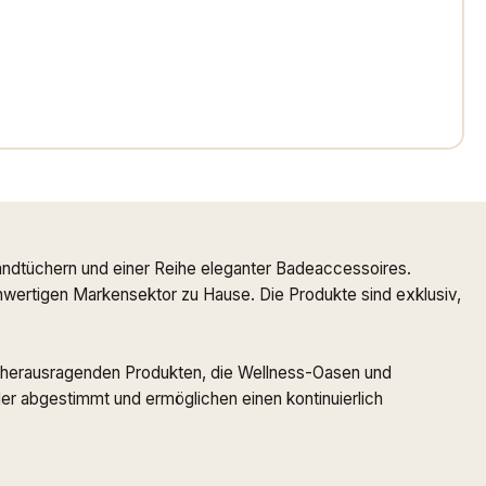
ndtüchern und einer Reihe eleganter Badeaccessoires.
ochwertigen Markensektor zu Hause. Die Produkte sind exklusiv,
 zu herausragenden Produkten, die Wellness-Oasen und
r abgestimmt und ermöglichen einen kontinuierlich