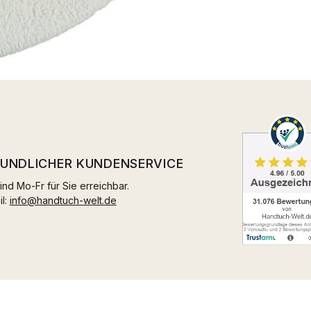
EUNDLICHER KUNDENSERVICE
ind Mo-Fr für Sie erreichbar.
il:
info@handtuch-welt.de