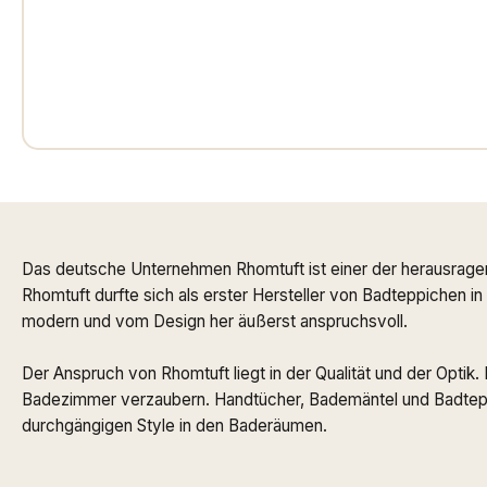
Das deutsche Unternehmen Rhomtuft ist einer der herausrage
Rhomtuft durfte sich als erster Hersteller von Badteppichen i
modern und vom Design her äußerst anspruchsvoll.
Der Anspruch von Rhomtuft liegt in der Qualität und der Optik
Badezimmer verzaubern. Handtücher, Bademäntel und Badteppi
durchgängigen Style in den Baderäumen.