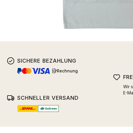
SICHERE BEZAHLUNG
Rechnung
FR
Wir s
E-Ma
SCHNELLER VERSAND