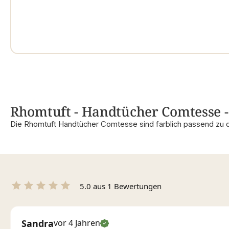
Rhomtuft - Handtücher Comtesse - 
Die Rhomtuft Handtücher Comtesse sind farblich passend zu 
5.0 aus 1 Bewertungen
Sandra
vor 4 Jahren