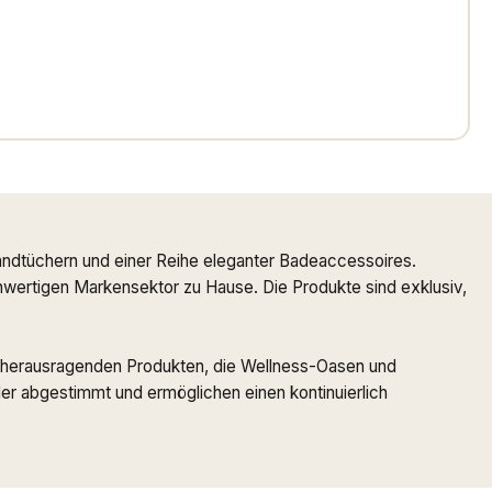
ndtüchern und einer Reihe eleganter Badeaccessoires.
ochwertigen Markensektor zu Hause. Die Produkte sind exklusiv,
 zu herausragenden Produkten, die Wellness-Oasen und
r abgestimmt und ermöglichen einen kontinuierlich