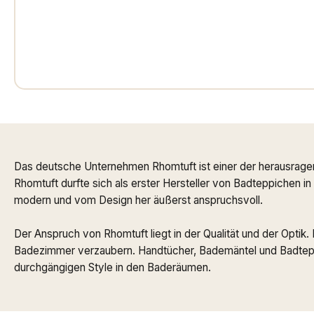
Das deutsche Unternehmen Rhomtuft ist einer der herausrage
Rhomtuft durfte sich als erster Hersteller von Badteppichen i
modern und vom Design her äußerst anspruchsvoll.
Der Anspruch von Rhomtuft liegt in der Qualität und der Optik
Badezimmer verzaubern. Handtücher, Bademäntel und Badteppi
durchgängigen Style in den Baderäumen.