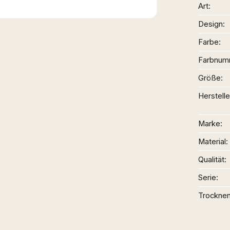
Art
Design
Farbe
Farbnum
Größe
Herstelle
Marke
Material
Qualität
Serie
Trockne