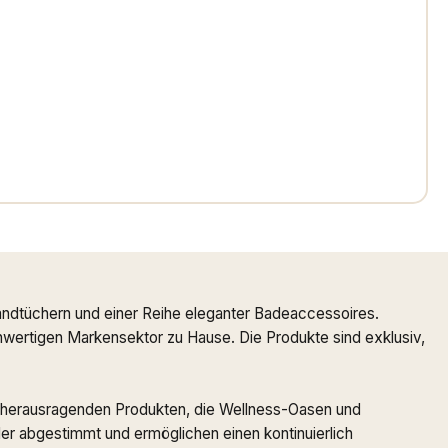
ndtüchern und einer Reihe eleganter Badeaccessoires.
ochwertigen Markensektor zu Hause. Die Produkte sind exklusiv,
 zu herausragenden Produkten, die Wellness-Oasen und
r abgestimmt und ermöglichen einen kontinuierlich