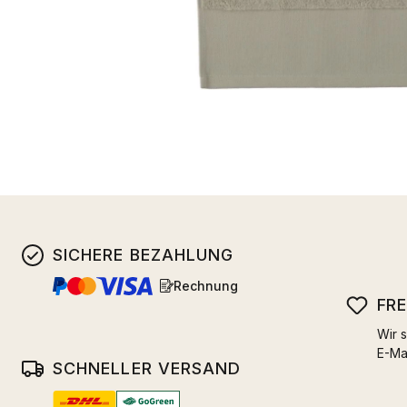
SICHERE BEZAHLUNG
Rechnung
FR
Wir s
E-Ma
SCHNELLER VERSAND