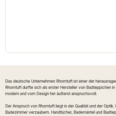
Das deutsche Unternehmen Rhomtuft ist einer der herausrage
Rhomtuft durfte sich als erster Hersteller von Badteppichen i
modern und vom Design her äußerst anspruchsvoll.
Der Anspruch von Rhomtuft liegt in der Qualität und der Optik
Badezimmer verzaubern. Handtücher, Bademäntel und Badteppi