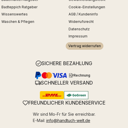
Badteppich Ratgeber
Cookie-Einstellungen
Wissenswertes
AGB / Kundeninfo
Waschen & Pflegen
Widerrufsrecht
Datenschutz
Impressum
Vertrag widerrufen
SICHERE BEZAHLUNG
Rechnung
SCHNELLER VERSAND
FREUNDLICHER KUNDENSERVICE
Wir sind Mo-Fr für Sie erreichbar.
E-Mail:
info@handtuch-welt.de