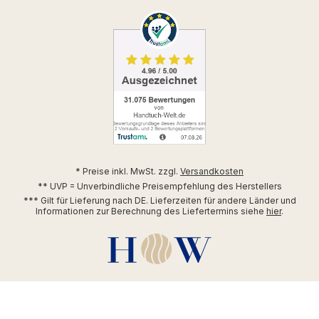
* Preise inkl. MwSt. zzgl.
Versandkosten
** UVP = Unverbindliche Preisempfehlung des Herstellers
*** Gilt für Lieferung nach DE. Lieferzeiten für andere Länder und
Informationen zur Berechnung des Liefertermins siehe
hier
.