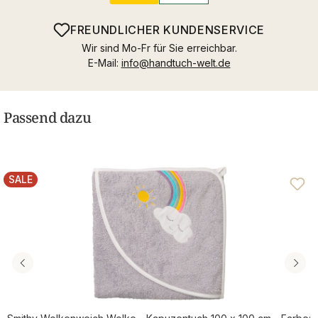
FREUNDLICHER KUNDENSERVICE
Wir sind Mo-Fr für Sie erreichbar.
E-Mail:
info@handtuch-welt.de
Passend dazu
SALE
RABATT