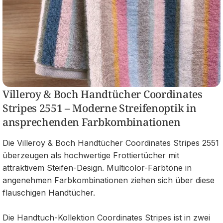
Villeroy & Boch Handtücher Coordinates
Stripes 2551 – Moderne Streifenoptik in
ansprechenden Farbkombinationen
Die Villeroy & Boch Handtücher Coordinates Stripes 2551
überzeugen als hochwertige Frottiertücher mit
attraktivem Steifen-Design. Multicolor-Farbtöne in
angenehmen Farbkombinationen ziehen sich über diese
flauschigen Handtücher.
Die Handtuch-Kollektion Coordinates Stripes ist in zwei