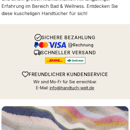
Erfahrung im Bereich Bad & Wellness. Entdecken Sie
diese kuscheligen Handtücher für sich!
SICHERE BEZAHLUNG
Rechnung
SCHNELLER VERSAND
FREUNDLICHER KUNDENSERVICE
Wir sind Mo-Fr für Sie erreichbar.
E-Mail:
info@handtuch-welt.de