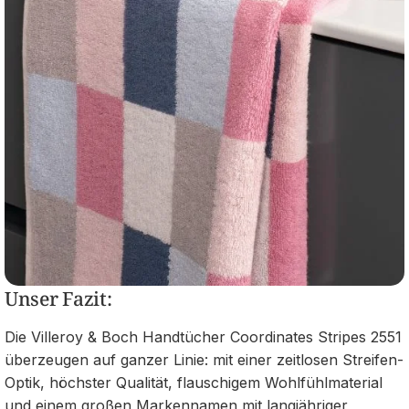
Unser Fazit:
Die Villeroy & Boch Handtücher Coordinates Stripes 2551
überzeugen auf ganzer Linie: mit einer zeitlosen Streifen-
Optik, höchster Qualität, flauschigem Wohlfühlmaterial
und einem großen Markennamen mit langjähriger