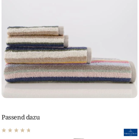
Passend dazu
Durchschnittliche Bewertung von 4.86 von 5 Sternen