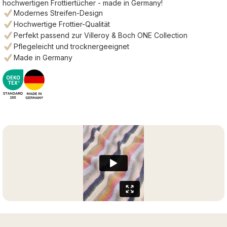
hochwertigen Frottiertücher - made in Germany!
Modernes Streifen-Design
Hochwertige Frottier-Qualität
Perfekt passend zur Villeroy & Boch ONE Collection
Pflegeleicht und trocknergeeignet
Made in Germany