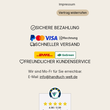
Impressum
Vertrag widerrufen
SICHERE BEZAHLUNG
Rechnung
SCHNELLER VERSAND
FREUNDLICHER KUNDENSERVICE
Wir sind Mo-Fr für Sie erreichbar.
E-Mail:
info@handtuch-welt.de