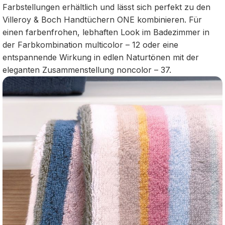
Farbstellungen erhältlich und lässt sich perfekt zu den
Villeroy & Boch Handtüchern ONE kombinieren. Für
einen farbenfrohen, lebhaften Look im Badezimmer in
der Farbkombination multicolor – 12 oder eine
entspannende Wirkung in edlen Naturtönen mit der
eleganten Zusammenstellung noncolor – 37.