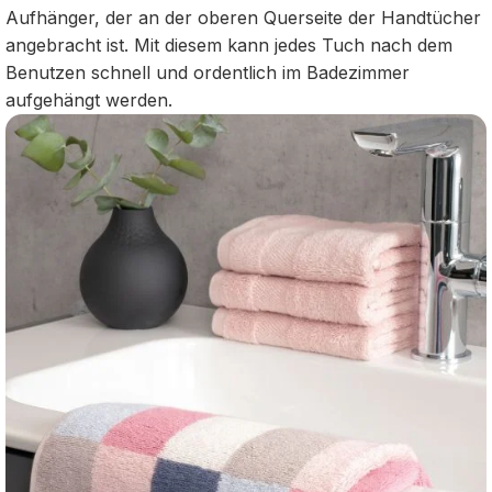
Aufhänger, der an der oberen Querseite der Handtücher
angebracht ist. Mit diesem kann jedes Tuch nach dem
Benutzen schnell und ordentlich im Badezimmer
aufgehängt werden.