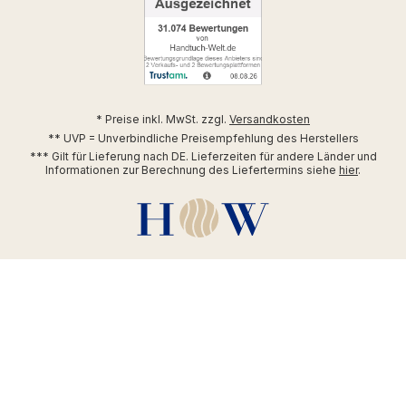
* Preise inkl. MwSt. zzgl.
Versandkosten
** UVP = Unverbindliche Preisempfehlung des Herstellers
*** Gilt für Lieferung nach DE. Lieferzeiten für andere Länder und
Informationen zur Berechnung des Liefertermins siehe
hier
.