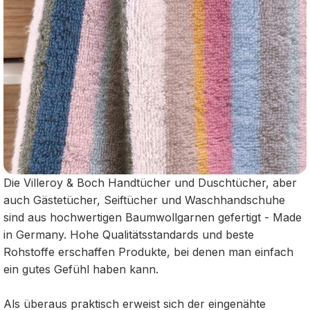
Die Villeroy & Boch Handtücher und Duschtücher, aber
auch Gästetücher, Seiftücher und Waschhandschuhe
sind aus hochwertigen Baumwollgarnen gefertigt - Made
in Germany. Hohe Qualitätsstandards und beste
Rohstoffe erschaffen Produkte, bei denen man einfach
ein gutes Gefühl haben kann.
Als überaus praktisch erweist sich der eingenähte