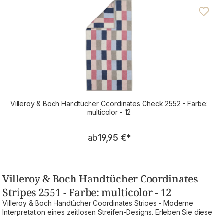
Villeroy & Boch Handtücher Coordinates Check 2552 - Farbe:
multicolor - 12
Regulärer Preis:
ab
19,95 €
*
Villeroy & Boch Handtücher Coordinates
Stripes 2551 - Farbe: multicolor - 12
Villeroy & Boch Handtücher Coordinates Stripes - Moderne
Interpretation eines zeitlosen Streifen-Designs. Erleben Sie diese