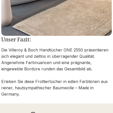
Unser Fazit:
Die Villeroy & Boch Handtücher ONE 2550 präsentieren
sich elegant und zeitlos in überragender Qualität.
Angenehme Farbnuancen und eine prägnante,
eingewebte Bordüre runden das Gesamtbild ab.
Erleben Sie diese Frottiertücher in edlen Farbtönen aus
reiner, hautsympathischer Baumwolle – Made in
Germany.