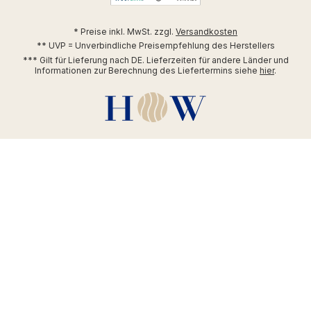
* Preise inkl. MwSt. zzgl.
Versandkosten
** UVP = Unverbindliche Preisempfehlung des Herstellers
*** Gilt für Lieferung nach DE. Lieferzeiten für andere Länder und
Informationen zur Berechnung des Liefertermins siehe
hier
.