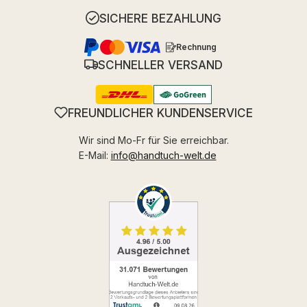
SICHERE BEZAHLUNG
Rechnung
SCHNELLER VERSAND
FREUNDLICHER KUNDENSERVICE
Wir sind Mo-Fr für Sie erreichbar.
E-Mail:
info@handtuch-welt.de