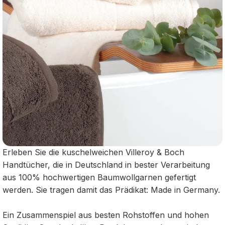
Erleben Sie die kuschelweichen Villeroy & Boch
Handtücher, die in Deutschland in bester Verarbeitung
aus 100% hochwertigen Baumwollgarnen gefertigt
werden. Sie tragen damit das Prädikat: Made in Germany.
Ein Zusammenspiel aus besten Rohstoffen und hohen