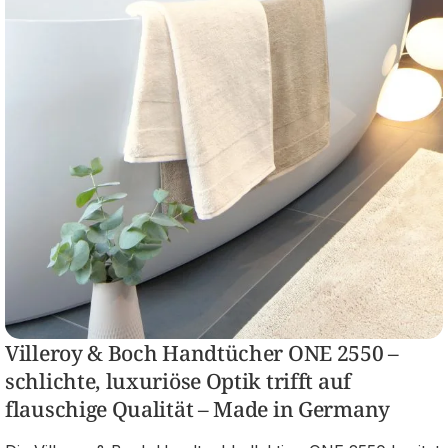
Villeroy & Boch Handtücher ONE 2550 –
schlichte, luxuriöse Optik trifft auf
flauschige Qualität – Made in Germany