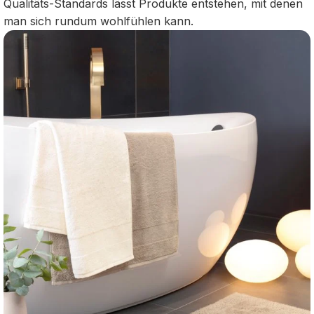
Qualitäts-Standards lässt Produkte entstehen, mit denen
man sich rundum wohlfühlen kann.