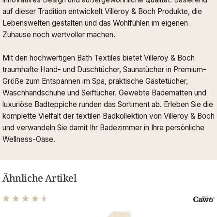
auf dieser Tradition entwickelt Villeroy & Boch Produkte, die
Lebenswelten gestalten und das Wohlfühlen im eigenen
Zuhause noch wertvoller machen.
Mit den hochwertigen Bath Textiles bietet Villeroy & Boch
traumhafte Hand- und Duschtücher, Saunatücher in Premium-
Größe zum Entspannen im Spa, praktische Gästetücher,
Waschhandschuhe und Seiftücher. Gewebte Badematten und
luxuriöse Badteppiche runden das Sortiment ab. Erleben Sie die
komplette Vielfalt der textilen Badkollektion von Villeroy & Boch
und verwandeln Sie damit Ihr Badezimmer in Ihre persönliche
Wellness-Oase.
Ähnliche Artikel
Durchschnittliche Bewertung von 4.61 von 5 Sternen