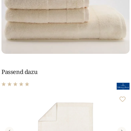
Passend dazu
Durchschnittliche Bewertung von 5 von 5 Sternen