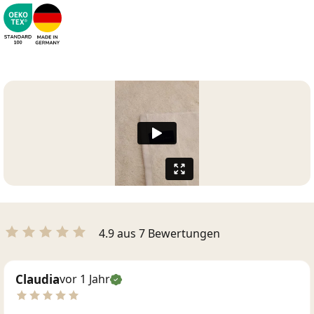
4.9 aus 7 Bewertungen
Claudia
vor 1 Jahr