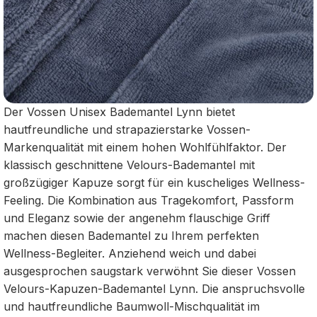
Der Vossen Unisex Bademantel Lynn bietet
hautfreundliche und strapazierstarke Vossen-
Markenqualität mit einem hohen Wohlfühlfaktor. Der
klassisch geschnittene Velours-Bademantel mit
großzügiger Kapuze sorgt für ein kuscheliges Wellness-
Feeling. Die Kombination aus Tragekomfort, Passform
und Eleganz sowie der angenehm flauschige Griff
machen diesen Bademantel zu Ihrem perfekten
Wellness-Begleiter. Anziehend weich und dabei
ausgesprochen saugstark verwöhnt Sie dieser Vossen
Velours-Kapuzen-Bademantel Lynn. Die anspruchsvolle
und hautfreundliche Baumwoll-Mischqualität im