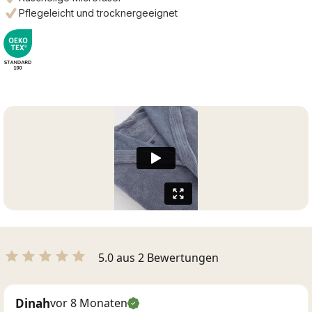
Pflegeleicht und trocknergeeignet
5.0 aus 2 Bewertungen
Dinah
vor 8 Monaten