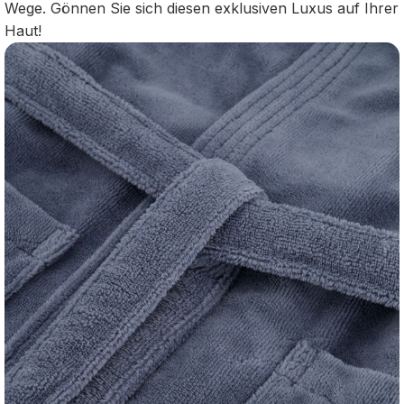
Wege. Gönnen Sie sich diesen exklusiven Luxus auf Ihrer
Haut!