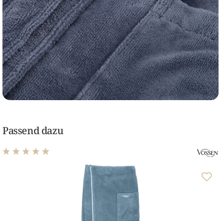
Passend dazu
Durchschnittliche Bewertung von 4.9 von 5 Sternen