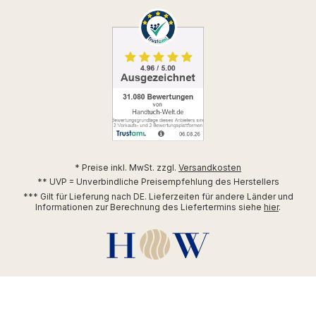
* Preise inkl. MwSt. zzgl.
Versandkosten
** UVP = Unverbindliche Preisempfehlung des Herstellers
*** Gilt für Lieferung nach DE. Lieferzeiten für andere Länder und
Informationen zur Berechnung des Liefertermins siehe
hier
.