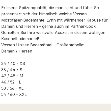
Erlesene Spitzenqualität, die man sieht und fühlt: So
präsentiert sich der himmlisch weiche Vossen
Microfaser-Bademantel Lynn mit wärmender Kapuze für
Damen und Herren - gerne auch im Partner-Look.
Genießen Sie Ihre wertvolle Auszeit in diesem wohligen
Kuschelbademantel!
Vossen Unisex Bademäntel - Größentabelle:
Damen / Herren
34 / 40 - XS
38 / 44 - S
42 / 48 - M
46 / 52 - L
50 / 56 - XL
54 / 60 - XXL