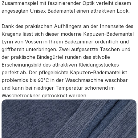
Zusammenspiel mit faszinierender Optik verleiht diesem
angesagten Unisex Bademantel einen attraktiven Look.
Dank des praktischen Aufhängers an der Innenseite des
Kragens lässt sich dieser moderne Kapuzen-Bademantel
Lynn von Vossen in Ihrem Badezimmer ordentlich und
griffbereit unterbringen. Zwei aufgesetzte Taschen und
der praktische Bindegürtel runden das stilvolle
Erscheinungsbild des attraktiven Kleidungsstückes
perfekt ab. Der pflegeleichte Kapuzen-Bademantel ist
problemlos bis 60°C in der Waschmaschine waschbar
und kann bei niedriger Temperatur schonend im
Wäschetrockner getrocknet werden.