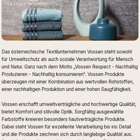
Das österreichische Textilunternehmen Vossen steht sowohl
für Umweltschutz als auch soziale Verantwortung für Mensch
und Natur. Ganz nach dem Motto „Vossen Respect - Nachhaltig
Produzieren - Nachhaltig konsumieren“. Vossen Produkte
überzeugen mit einer Kombination aus wertvollen Rohstoffen,
einer nachhaltigen Produktion und einer hohen Saugfähigkeit.
Vossen erschafft umweltverträgliche und hochwertige Qualität,
bietet Komfort und stilvolle Optik. Sorgfältig ausgewählte
Farbstoffe kreieren besonders hautverträgliche Produkte.
Dabei steht Vossen für exzellente Verarbeitung bis ins Detail
und die Produkte zeichnen sich durch langlebige Qualität aus.