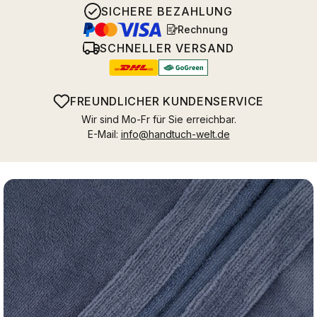
SICHERE BEZAHLUNG
Rechnung
SCHNELLER VERSAND
FREUNDLICHER KUNDENSERVICE
Wir sind Mo-Fr für Sie erreichbar.
E-Mail:
info@handtuch-welt.de