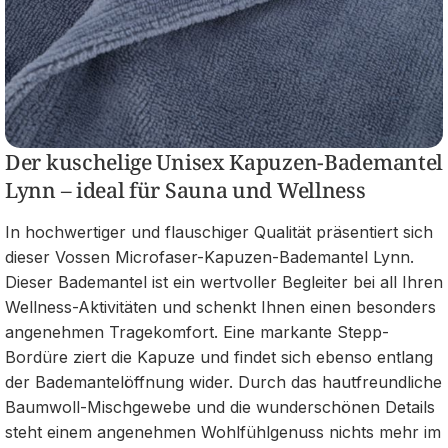
Der kuschelige Unisex Kapuzen-Bademantel
Lynn – ideal für Sauna und Wellness
In hochwertiger und flauschiger Qualität präsentiert sich
dieser Vossen Microfaser-Kapuzen-Bademantel Lynn.
Dieser Bademantel ist ein wertvoller Begleiter bei all Ihren
Wellness-Aktivitäten und schenkt Ihnen einen besonders
angenehmen Tragekomfort. Eine markante Stepp-
Bordüre ziert die Kapuze und findet sich ebenso entlang
der Bademantelöffnung wider. Durch das hautfreundliche
Baumwoll-Mischgewebe und die wunderschönen Details
steht einem angenehmen Wohlfühlgenuss nichts mehr im