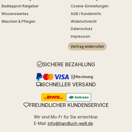
Badteppich Ratgeber
Cookie-Einstellungen
Wissenswertes
AGB / Kundeninfo
Waschen & Pflegen
Widerrufsrecht
Datenschutz
Impressum
Vertrag widerrufen
SICHERE BEZAHLUNG
Rechnung
SCHNELLER VERSAND
FREUNDLICHER KUNDENSERVICE
Wir sind Mo-Fr für Sie erreichbar.
E-Mail:
info@handtuch-welt.de