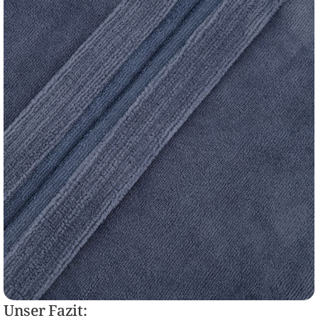
Unser Fazit: