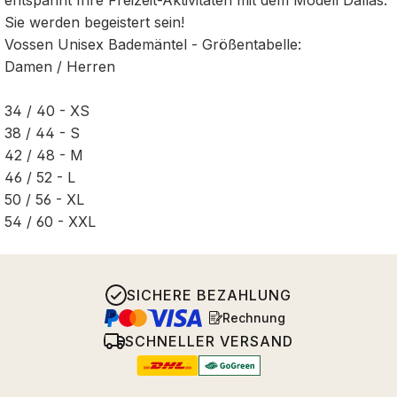
Sie werden begeistert sein!
Vossen Unisex Bademäntel - Größentabelle:
Damen / Herren
34 / 40 - XS
38 / 44 - S
42 / 48 - M
46 / 52 - L
50 / 56 - XL
54 / 60 - XXL
SICHERE BEZAHLUNG
Rechnung
SCHNELLER VERSAND