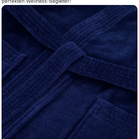
perfekten Wellness-Begleiter!