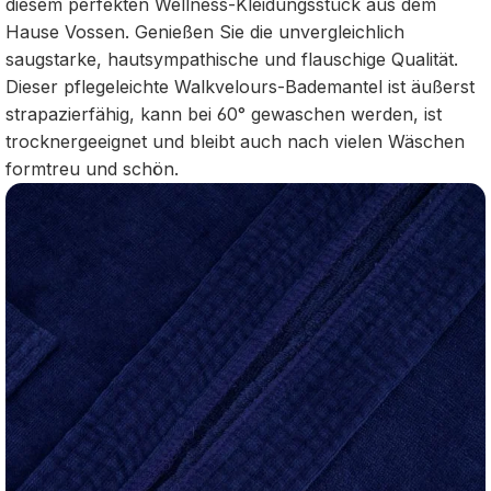
diesem perfekten Wellness-Kleidungsstück aus dem
Hause Vossen. Genießen Sie die unvergleichlich
saugstarke, hautsympathische und flauschige Qualität.
Dieser pflegeleichte Walkvelours-Bademantel ist äußerst
strapazierfähig, kann bei 60° gewaschen werden, ist
trocknergeeignet und bleibt auch nach vielen Wäschen
formtreu und schön.