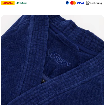
Rechnung