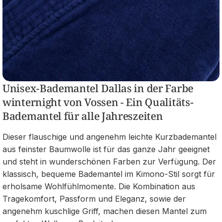
Unisex-Bademantel Dallas in der Farbe
winternight von Vossen - Ein Qualitäts-
Bademantel für alle Jahreszeiten
Dieser flauschige und angenehm leichte Kurzbademantel
aus feinster Baumwolle ist für das ganze Jahr geeignet
und steht in wunderschönen Farben zur Verfügung. Der
klassisch, bequeme Bademantel im Kimono-Stil sorgt für
erholsame Wohlfühlmomente. Die Kombination aus
Tragekomfort, Passform und Eleganz, sowie der
angenehm kuschlige Griff, machen diesen Mantel zum