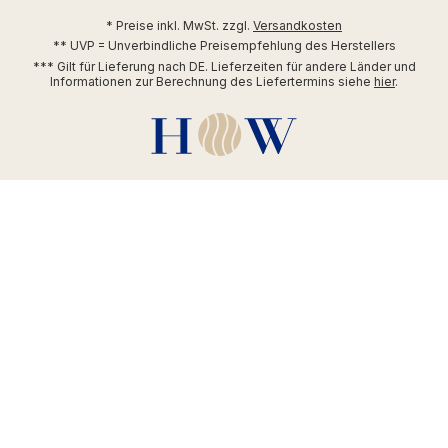
* Preise inkl. MwSt. zzgl.
Versandkosten
** UVP = Unverbindliche Preisempfehlung des Herstellers
*** Gilt für Lieferung nach DE. Lieferzeiten für andere Länder und
Informationen zur Berechnung des Liefertermins siehe
hier
.