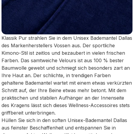
Klassik Pur strahlen Sie in dem Unisex Bademantel Dallas
des Markenherstellers Vossen aus. Der sportliche
Kimono-Stil ist zeitlos und bezaubert in vielen frischen
Farben. Das samtweiche Velours ist aus 100 % bester
Baumwolle gewebt und schmiegt sich besonders zart an
Ihre Haut an. Der schlichte, in trendigen Farben
gehaltene Bademantel wartet mit einem etwas verkürzten
Schnitt auf, der Ihre Beine etwas mehr betont. Mit dem
praktischen und stabilen Aufhänger an der Innenseite
des Kragens lässt sich dieses Wellness-Accessoires stets
griffbereit unterbringen.
Hüllen Sie sich in den soften Unisex-Bademantel Dallas
aus feinster Beschaffenheit und entspannen Sie in