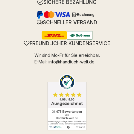
SICHERE BEZAHLUNG
Rechnung
SCHNELLER VERSAND
FREUNDLICHER KUNDENSERVICE
Wir sind Mo-Fr für Sie erreichbar.
E-Mail:
info@handtuch-welt.de