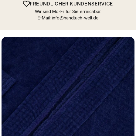
FREUNDLICHER KUNDENSERVICE
Wir sind Mo-Fr für Sie erreichbar.
E-Mail:
info@handtuch-welt.de