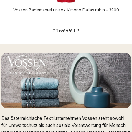
Vossen Bademäntel unisex Kimono Dallas rubin - 3900
Regulärer Preis:
ab
69,99 €
*
Das österreichische Textilunternehmen Vossen steht sowohl
für Umweltschutz als auch soziale Verantwortung für Mensch