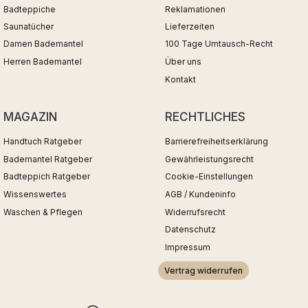
Badteppiche
Reklamationen
Saunatücher
Lieferzeiten
Damen Bademantel
100 Tage Umtausch-Recht
Herren Bademantel
Über uns
Kontakt
MAGAZIN
RECHTLICHES
Handtuch Ratgeber
Barrierefreiheitserklärung
Bademantel Ratgeber
Gewährleistungsrecht
Badteppich Ratgeber
Cookie-Einstellungen
Wissenswertes
AGB / Kundeninfo
Waschen & Pflegen
Widerrufsrecht
Datenschutz
Impressum
Vertrag widerrufen