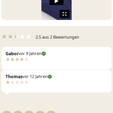
2.5 aus 2 Bewertungen
Gabor
vor 9 Jahren
Thomas
vor 12 Jahren