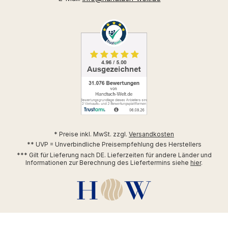
* Preise inkl. MwSt. zzgl.
Versandkosten
** UVP = Unverbindliche Preisempfehlung des Herstellers
*** Gilt für Lieferung nach DE. Lieferzeiten für andere Länder und
Informationen zur Berechnung des Liefertermins siehe
hier
.