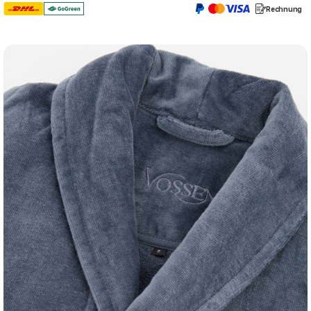
Rechnung