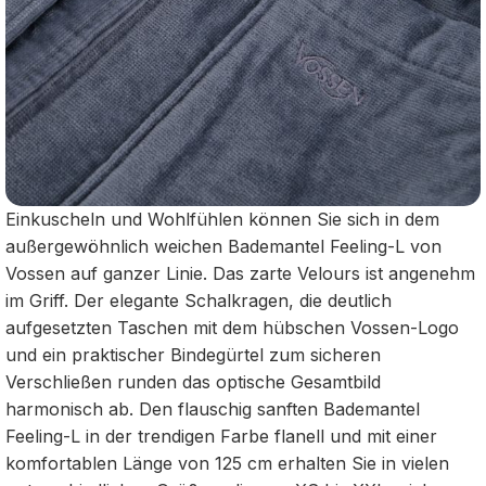
Einkuscheln und Wohlfühlen können Sie sich in dem
außergewöhnlich weichen Bademantel Feeling-L von
Vossen auf ganzer Linie. Das zarte Velours ist angenehm
im Griff. Der elegante Schalkragen, die deutlich
aufgesetzten Taschen mit dem hübschen Vossen-Logo
und ein praktischer Bindegürtel zum sicheren
Verschließen runden das optische Gesamtbild
harmonisch ab. Den flauschig sanften Bademantel
Feeling-L in der trendigen Farbe flanell und mit einer
komfortablen Länge von 125 cm erhalten Sie in vielen