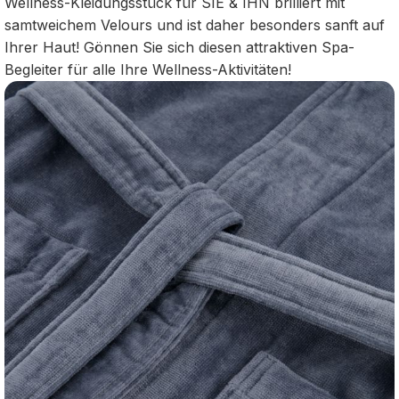
Wellness-Kleidungsstück für SIE & IHN brilliert mit
samtweichem Velours und ist daher besonders sanft auf
Ihrer Haut! Gönnen Sie sich diesen attraktiven Spa-
Begleiter für alle Ihre Wellness-Aktivitäten!