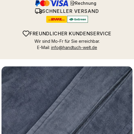
Rechnung
SCHNELLER VERSAND
FREUNDLICHER KUNDENSERVICE
Wir sind Mo-Fr für Sie erreichbar.
E-Mail:
info@handtuch-welt.de