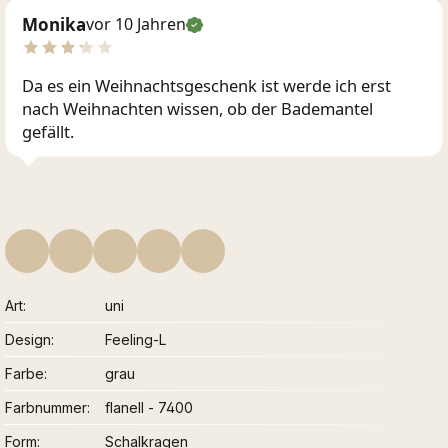
Monika
vor 10 Jahren
Da es ein Weihnachtsgeschenk ist werde ich erst
nach Weihnachten wissen, ob der Bademantel
gefällt.
Art
uni
Design
Feeling-L
Farbe
grau
Farbnummer
flanell - 7400
Form
Schalkragen