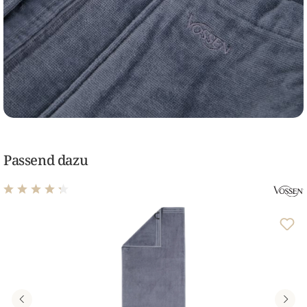
Passend dazu
Durchschnittliche Bewertung von 4.37 von 5 Sternen