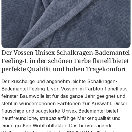
Der Vossen Unisex Schalkragen-Bademantel
Feeling-L in der schönen Farbe flanell bietet
perfekte Qualität und hohen Tragekomfort
Der kuschelige und angenehm leichte Schalkragen-
Bademantel Feeling-L von Vossen im Farbton flanell aus
feinster Baumwolle ist für das ganze Jahr geeignet und
steht in wunderschönen Farbtönen zur Auswahl. Dieser
flauschige und saugstarke Unisex Bademantel bietet
hautfreundliche, strapazierfähige Markenqualität und
einen großen Wohlfühlfaktor. Das hervorragende