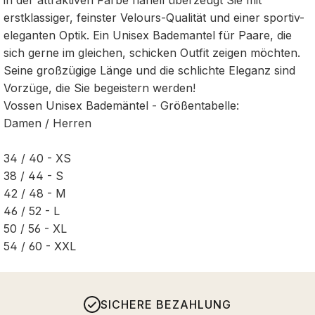
erstklassiger, feinster Velours-Qualität und einer sportiv-
eleganten Optik. Ein Unisex Bademantel für Paare, die
sich gerne im gleichen, schicken Outfit zeigen möchten.
Seine großzügige Länge und die schlichte Eleganz sind
Vorzüge, die Sie begeistern werden!
Vossen Unisex Bademäntel - Größentabelle:
Damen / Herren
34 / 40 - XS
38 / 44 - S
42 / 48 - M
46 / 52 - L
50 / 56 - XL
54 / 60 - XXL
SICHERE BEZAHLUNG