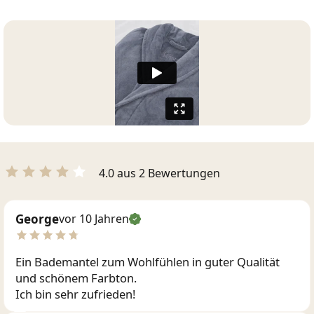
4.0 aus 2 Bewertungen
George
vor 10 Jahren
Ein Bademantel zum Wohlfühlen in guter Qualität
und schönem Farbton.
Ich bin sehr zufrieden!