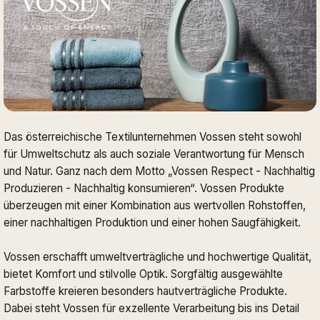
Das österreichische Textilunternehmen Vossen steht sowohl
für Umweltschutz als auch soziale Verantwortung für Mensch
und Natur. Ganz nach dem Motto „Vossen Respect - Nachhaltig
Produzieren - Nachhaltig konsumieren“. Vossen Produkte
überzeugen mit einer Kombination aus wertvollen Rohstoffen,
einer nachhaltigen Produktion und einer hohen Saugfähigkeit.
Vossen erschafft umweltverträgliche und hochwertige Qualität,
bietet Komfort und stilvolle Optik. Sorgfältig ausgewählte
Farbstoffe kreieren besonders hautverträgliche Produkte.
Dabei steht Vossen für exzellente Verarbeitung bis ins Detail