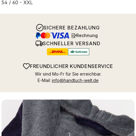
54 / 60 - XXL
SICHERE BEZAHLUNG
Rechnung
SCHNELLER VERSAND
FREUNDLICHER KUNDENSERVICE
Wir sind Mo-Fr für Sie erreichbar.
E-Mail:
info@handtuch-welt.de