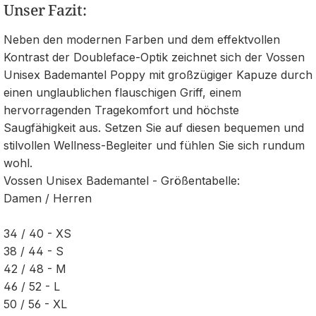
Unser Fazit:
Neben den modernen Farben und dem effektvollen
Kontrast der Doubleface-Optik zeichnet sich der Vossen
Unisex Bademantel Poppy mit großzügiger Kapuze durch
einen unglaublichen flauschigen Griff, einem
hervorragenden Tragekomfort und höchste
Saugfähigkeit aus. Setzen Sie auf diesen bequemen und
stilvollen Wellness-Begleiter und fühlen Sie sich rundum
wohl.
Vossen Unisex Bademantel - Größentabelle:
Damen / Herren
34 / 40 - XS
38 / 44 - S
42 / 48 - M
46 / 52 - L
50 / 56 - XL