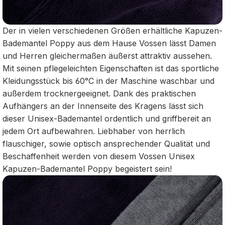
Der in vielen verschiedenen Größen erhältliche Kapuzen-
Bademantel Poppy aus dem Hause Vossen lässt Damen
und Herren gleichermaßen äußerst attraktiv aussehen.
Mit seinen pflegeleichten Eigenschaften ist das sportliche
Kleidungsstück bis 60°C in der Maschine waschbar und
außerdem trocknergeeignet. Dank des praktischen
Aufhängers an der Innenseite des Kragens lässt sich
dieser Unisex-Bademantel ordentlich und griffbereit an
jedem Ort aufbewahren. Liebhaber von herrlich
flauschiger, sowie optisch ansprechender Qualität und
Beschaffenheit werden von diesem Vossen Unisex
Kapuzen-Bademantel Poppy begeistert sein!