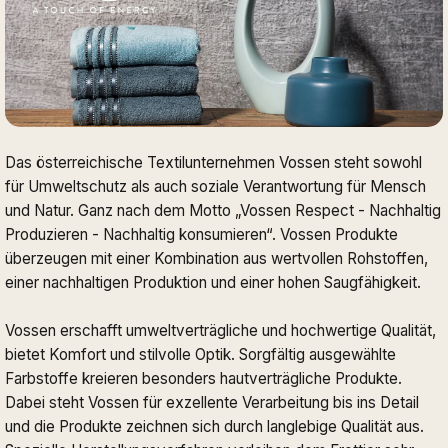
Das österreichische Textilunternehmen Vossen steht sowohl
für Umweltschutz als auch soziale Verantwortung für Mensch
und Natur. Ganz nach dem Motto „Vossen Respect - Nachhaltig
Produzieren - Nachhaltig konsumieren“. Vossen Produkte
überzeugen mit einer Kombination aus wertvollen Rohstoffen,
einer nachhaltigen Produktion und einer hohen Saugfähigkeit.
Vossen erschafft umweltverträgliche und hochwertige Qualität,
bietet Komfort und stilvolle Optik. Sorgfältig ausgewählte
Farbstoffe kreieren besonders hautverträgliche Produkte.
Dabei steht Vossen für exzellente Verarbeitung bis ins Detail
und die Produkte zeichnen sich durch langlebige Qualität aus.