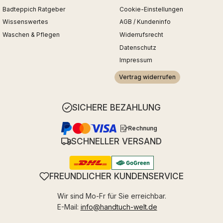
Badteppich Ratgeber
Cookie-Einstellungen
Wissenswertes
AGB / Kundeninfo
Waschen & Pflegen
Widerrufsrecht
Datenschutz
Impressum
Vertrag widerrufen
SICHERE BEZAHLUNG
Rechnung
SCHNELLER VERSAND
FREUNDLICHER KUNDENSERVICE
Wir sind Mo-Fr für Sie erreichbar.
E-Mail:
info@handtuch-welt.de