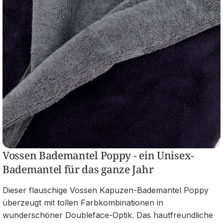
Vossen Bademantel Poppy - ein Unisex-
Bademantel für das ganze Jahr
Dieser flauschige Vossen Kapuzen-Bademantel Poppy
überzeugt mit tollen Farbkombinationen in
wunderschöner Doubleface-Optik. Das hautfreundliche