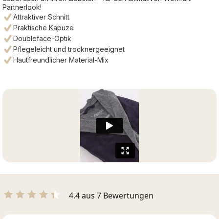
Partnerlook!
Attraktiver Schnitt
Praktische Kapuze
Doubleface-Optik
Pflegeleicht und trocknergeeignet
Hautfreundlicher Material-Mix
4.4 aus 7 Bewertungen