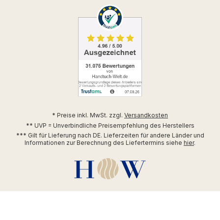
* Preise inkl. MwSt. zzgl.
Versandkosten
** UVP = Unverbindliche Preisempfehlung des Herstellers
*** Gilt für Lieferung nach DE. Lieferzeiten für andere Länder und
Informationen zur Berechnung des Liefertermins siehe
hier
.