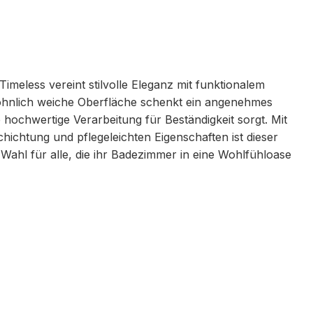
imeless vereint stilvolle Eleganz mit funktionalem
hnlich weiche Oberfläche schenkt ein angenehmes
 hochwertige Verarbeitung für Beständigkeit sorgt. Mit
hichtung und pflegeleichten Eigenschaften ist dieser
 Wahl für alle, die ihr Badezimmer in eine Wohlfühloase