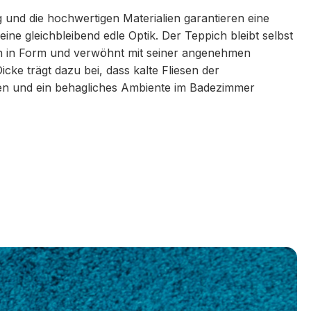
g und die hochwertigen Materialien garantieren eine
ine gleichbleibend edle Optik. Der Teppich bleibt selbst
 in Form und verwöhnt mit seiner angenehmen
icke trägt dazu bei, dass kalte Fliesen der
n und ein behagliches Ambiente im Badezimmer