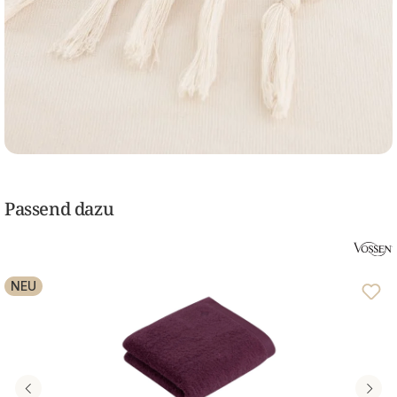
Passend dazu
NEU