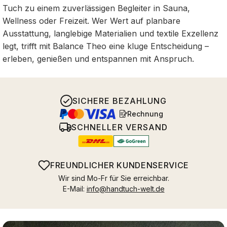
Tuch zu einem zuverlässigen Begleiter in Sauna,
Wellness oder Freizeit. Wer Wert auf planbare
Ausstattung, langlebige Materialien und textile Exzellenz
legt, trifft mit Balance Theo eine kluge Entscheidung –
erleben, genießen und entspannen mit Anspruch.
SICHERE BEZAHLUNG
Rechnung
SCHNELLER VERSAND
FREUNDLICHER KUNDENSERVICE
Wir sind Mo-Fr für Sie erreichbar.
E-Mail:
info@handtuch-welt.de