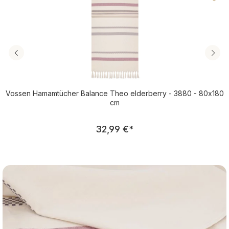
Vossen Hamamtücher Balance Theo elderberry - 3880 - 80x180
cm
Regulärer Preis:
32,99 €
*