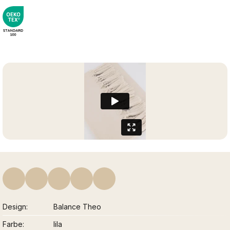
Design
Balance Theo
Farbe
lila