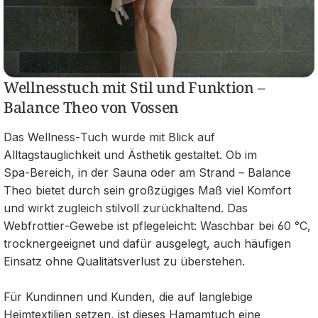
Wellnesstuch mit Stil und Funktion –
Balance Theo von Vossen
Das Wellness‑Tuch wurde mit Blick auf
Alltagstauglichkeit und Ästhetik gestaltet. Ob im
Spa‑Bereich, in der Sauna oder am Strand – Balance
Theo bietet durch sein großzügiges Maß viel Komfort
und wirkt zugleich stilvoll zurückhaltend. Das
Webfrottier‑Gewebe ist pflegeleicht: Waschbar bei 60 °C,
trocknergeeignet und dafür ausgelegt, auch häufigen
Einsatz ohne Qualitätsverlust zu überstehen.
Für Kundinnen und Kunden, die auf langlebige
Heimtextilien setzen, ist dieses Hamamtuch eine