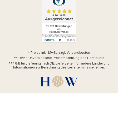
* Preise inkl. MwSt. zzgl.
Versandkosten
** UVP = Unverbindliche Preisempfehlung des Herstellers
*** Gilt für Lieferung nach DE. Lieferzeiten für andere Länder und
Informationen zur Berechnung des Liefertermins siehe
hier
.