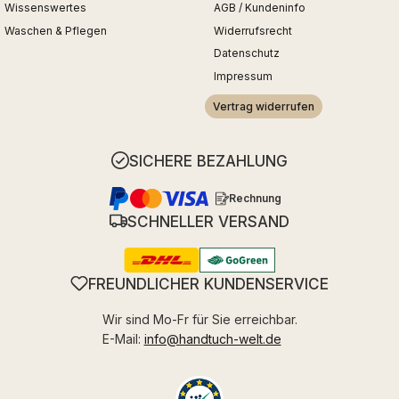
Wissenswertes
AGB / Kundeninfo
Waschen & Pflegen
Widerrufsrecht
Datenschutz
Impressum
Vertrag widerrufen
SICHERE BEZAHLUNG
Rechnung
SCHNELLER VERSAND
FREUNDLICHER KUNDENSERVICE
Wir sind Mo-Fr für Sie erreichbar.
E-Mail:
info@handtuch-welt.de