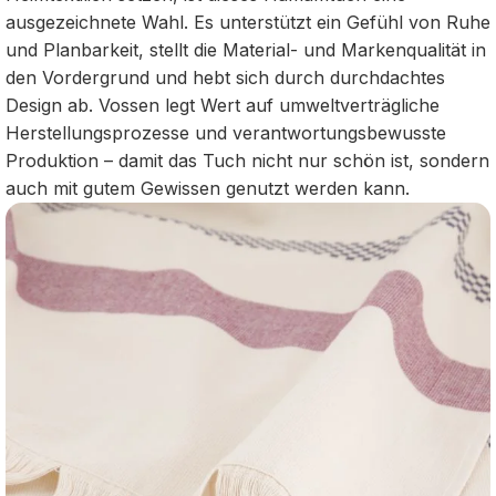
ausgezeichnete Wahl. Es unterstützt ein Gefühl von Ruhe
und Planbarkeit, stellt die Material‑ und Markenqualität in
den Vordergrund und hebt sich durch durchdachtes
Design ab. Vossen legt Wert auf umweltverträgliche
Herstellungsprozesse und verantwortungsbewusste
Produktion – damit das Tuch nicht nur schön ist, sondern
auch mit gutem Gewissen genutzt werden kann.