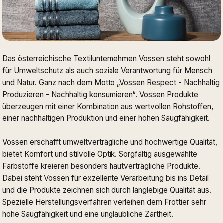
Das österreichische Textilunternehmen Vossen steht sowohl
für Umweltschutz als auch soziale Verantwortung für Mensch
und Natur. Ganz nach dem Motto „Vossen Respect - Nachhaltig
Produzieren - Nachhaltig konsumieren“. Vossen Produkte
überzeugen mit einer Kombination aus wertvollen Rohstoffen,
einer nachhaltigen Produktion und einer hohen Saugfähigkeit.
Vossen erschafft umweltverträgliche und hochwertige Qualität,
bietet Komfort und stilvolle Optik. Sorgfältig ausgewählte
Farbstoffe kreieren besonders hautverträgliche Produkte.
Dabei steht Vossen für exzellente Verarbeitung bis ins Detail
und die Produkte zeichnen sich durch langlebige Qualität aus.
Spezielle Herstellungsverfahren verleihen dem Frottier sehr
hohe Saugfähigkeit und eine unglaubliche Zartheit.