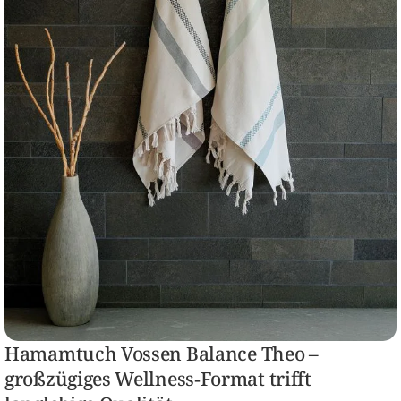
Hamamtuch Vossen Balance Theo –
großzügiges Wellness‑Format trifft