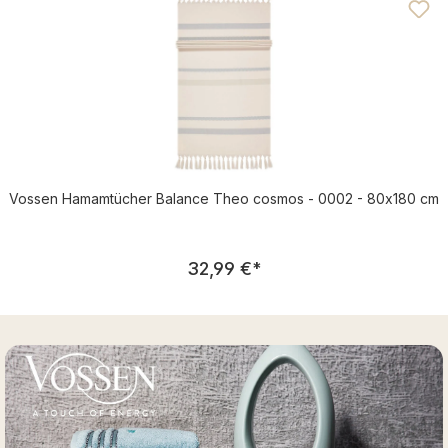
Vossen Hamamtücher Balance Theo cosmos - 0002 - 80x180 cm
Regulärer Preis:
32,99 €
*