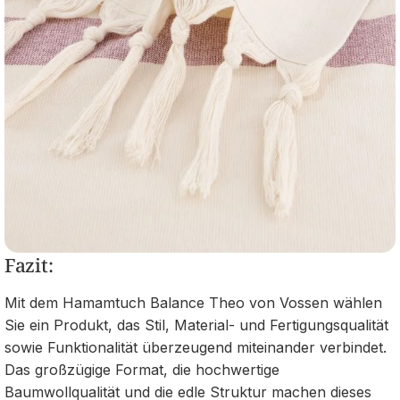
Fazit:
Mit dem Hamamtuch Balance Theo von Vossen wählen
Sie ein Produkt, das Stil, Material‑ und Fertigungsqualität
sowie Funktionalität überzeugend miteinander verbindet.
Das großzügige Format, die hochwertige
Baumwollqualität und die edle Struktur machen dieses