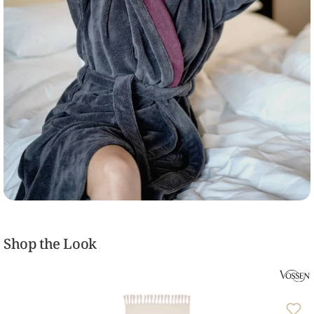
Shop the Look