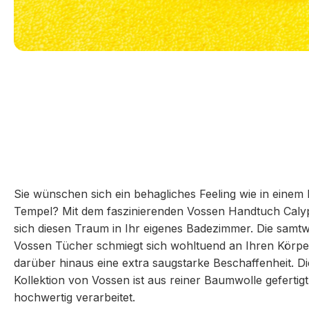
Sie wünschen sich ein behagliches Feeling wie in einem
Tempel? Mit dem faszinierenden Vossen Handtuch Calyp
sich diesen Traum in Ihr eigenes Badezimmer. Die samt
Vossen Tücher schmiegt sich wohltuend an Ihren Körpe
darüber hinaus eine extra saugstarke Beschaffenheit. Di
Kollektion von Vossen ist aus reiner Baumwolle gefertig
hochwertig verarbeitet.